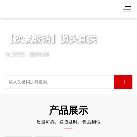
【次氯酸钠】源头直供
专业经验，值得信赖
产品展示
质量可靠、送货及时、售后到位