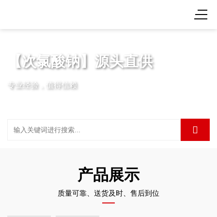
【次氯酸钠】源头直供
专业经验，值得信赖
产品展示
质量可靠、送货及时、售后到位