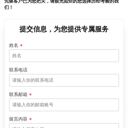
先驱客户已为您把关，请眼光如炬的您选择历经考验的我
们！
提交信息，为您提供专属服务
姓名
联系电话
联系邮箱
留言内容