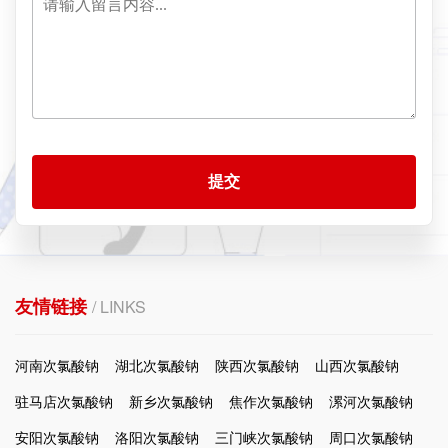
提交
友情链接
/ LINKS
河南次氯酸钠
湖北次氯酸钠
陕西次氯酸钠
山西次氯酸钠
驻马店次氯酸钠
新乡次氯酸钠
焦作次氯酸钠
漯河次氯酸钠
安阳次氯酸钠
洛阳次氯酸钠
三门峡次氯酸钠
周口次氯酸钠