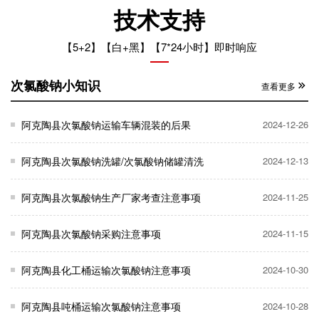
技术支持
【5+2】【白+黑】【7*24小时】即时响应
次氯酸钠小知识
查看更多
阿克陶县次氯酸钠运输车辆混装的后果
2024-12-26
阿克陶县次氯酸钠洗罐/次氯酸钠储罐清洗
2024-12-13
阿克陶县次氯酸钠生产厂家考查注意事项
2024-11-25
阿克陶县次氯酸钠采购注意事项
2024-11-15
阿克陶县化工桶运输次氯酸钠注意事项
2024-10-30
阿克陶县吨桶运输次氯酸钠注意事项
2024-10-28