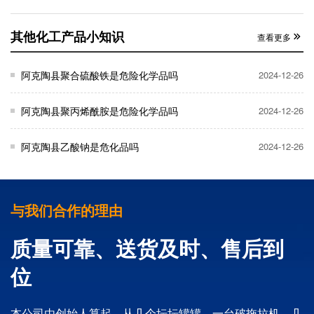
其他化工产品小知识
查看更多
阿克陶县聚合硫酸铁是危险化学品吗
2024-12-26
阿克陶县聚丙烯酰胺是危险化学品吗
2024-12-26
阿克陶县乙酸钠是危化品吗
2024-12-26
与我们合作的理由
质量可靠、送货及时、售后到
位
本公司由创始人算起，从几个坛坛罐罐，一台破拖拉机，几