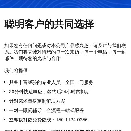
聪明客户的共同选择
如果您有任何问题或对本公司产品感兴趣，请及时与我们联
系。我们将真诚对待您的每一次来访、每一个电话、每一封
邮件，期待您的光临与合作！
我们将提供：
具备丰富经验的专业人员，全国上门服务
30分钟快速响应，签约后24小时内排期
针对需求量身定制解决方案
一对一顾问辅导，全流程一站式服务
立即拨打热免费热线：150-1124-0356