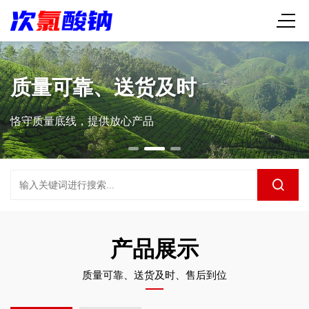
质量可靠、送货及时
恪守质量底线，提供放心产品
产品展示
质量可靠、送货及时、售后到位