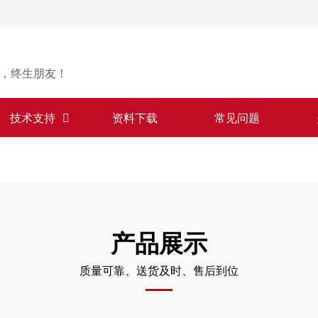
，终生朋友！
技术支持
资料下载
常见问题
产品展示
质量可靠、送货及时、售后到位