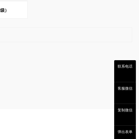
业级）
联系电话
客服微信
复制微信
弹出表单