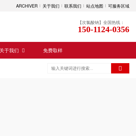
ARCHIVER
关于我们
联系我们
站点地图
可服务区域
【次氯酸钠】全国热线：
150-1124-0356
关于我们
免费取样