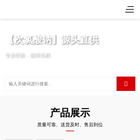
【次氯酸钠】源头直供
专业经验，值得信赖
产品展示
质量可靠、送货及时、售后到位