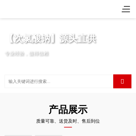
【次氯酸钠】源头直供
专业经验，值得信赖
产品展示
质量可靠、送货及时、售后到位