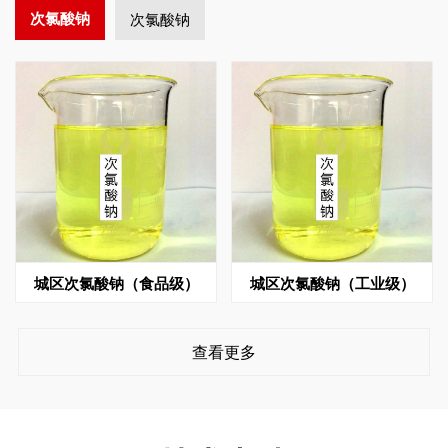
次氯酸钠
次氯酸钠
城区次氯酸钠（食品级）
城区次氯酸钠（工业级）
查看更多