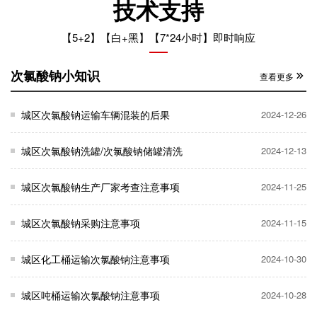
技术支持
【5+2】【白+黑】【7*24小时】即时响应
次氯酸钠小知识
查看更多
城区次氯酸钠运输车辆混装的后果
2024-12-26
城区次氯酸钠洗罐/次氯酸钠储罐清洗
2024-12-13
城区次氯酸钠生产厂家考查注意事项
2024-11-25
城区次氯酸钠采购注意事项
2024-11-15
城区化工桶运输次氯酸钠注意事项
2024-10-30
城区吨桶运输次氯酸钠注意事项
2024-10-28