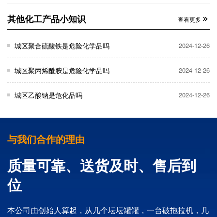
其他化工产品小知识
查看更多
城区聚合硫酸铁是危险化学品吗
2024-12-26
城区聚丙烯酰胺是危险化学品吗
2024-12-26
城区乙酸钠是危化品吗
2024-12-26
与我们合作的理由
质量可靠、送货及时、售后到
位
本公司由创始人算起，从几个坛坛罐罐，一台破拖拉机，几