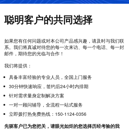
聪明客户的共同选择
如果您有任何问题或对本公司产品感兴趣，请及时与我们联
系。我们将真诚对待您的每一次来访、每一个电话、每一封
邮件，期待您的光临与合作！
我们将提供：
具备丰富经验的专业人员，全国上门服务
30分钟快速响应，签约后24小时内排期
针对需求量身定制解决方案
一对一顾问辅导，全流程一站式服务
立即拨打热免费热线：150-1124-0356
先驱客户已为您把关，请眼光如炬的您选择历经考验的我