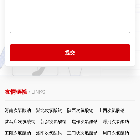
提交
友情链接
/ LINKS
河南次氯酸钠
湖北次氯酸钠
陕西次氯酸钠
山西次氯酸钠
驻马店次氯酸钠
新乡次氯酸钠
焦作次氯酸钠
漯河次氯酸钠
安阳次氯酸钠
洛阳次氯酸钠
三门峡次氯酸钠
周口次氯酸钠