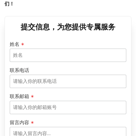
们！
提交信息，为您提供专属服务
姓名
联系电话
联系邮箱
留言内容