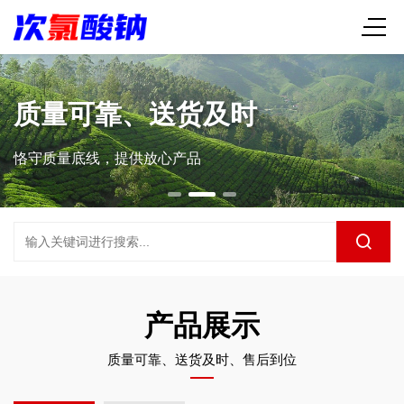
质量可靠、送货及时
恪守质量底线，提供放心产品
产品展示
质量可靠、送货及时、售后到位