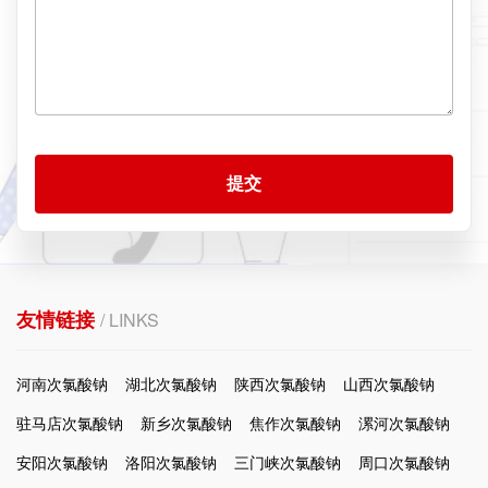
提交
友情链接
/ LINKS
河南次氯酸钠
湖北次氯酸钠
陕西次氯酸钠
山西次氯酸钠
驻马店次氯酸钠
新乡次氯酸钠
焦作次氯酸钠
漯河次氯酸钠
安阳次氯酸钠
洛阳次氯酸钠
三门峡次氯酸钠
周口次氯酸钠