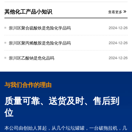
其他化工产品小知识
查看更多
崇川区聚合硫酸铁是危险化学品吗
2024-12-26
崇川区聚丙烯酰胺是危险化学品吗
2024-12-26
崇川区乙酸钠是危化品吗
2024-12-26
与我们合作的理由
质量可靠、送货及时、售后到
位
本公司由创始人算起，从几个坛坛罐罐，一台破拖拉机，几