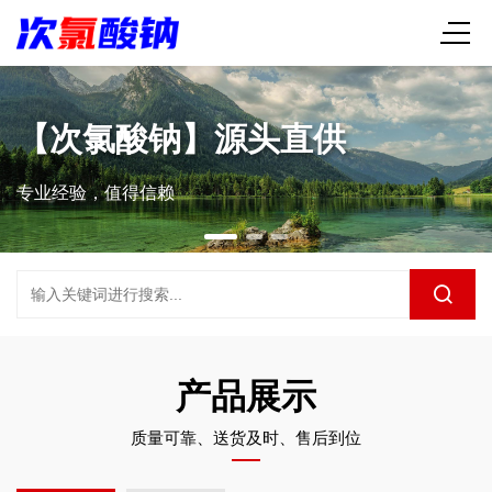
【次氯酸钠】源头直供
专业经验，值得信赖
产品展示
质量可靠、送货及时、售后到位