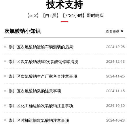
技术支持
【5+2】【白+黑】【7*24小时】即时响应
次氯酸钠小知识
查看更多
崇川区次氯酸钠运输车辆混装的后果
2024-12-26
崇川区次氯酸钠洗罐/次氯酸钠储罐清洗
2024-12-13
崇川区次氯酸钠生产厂家考查注意事项
2024-11-25
崇川区次氯酸钠采购注意事项
2024-11-15
崇川区化工桶运输次氯酸钠注意事项
2024-10-30
崇川区吨桶运输次氯酸钠注意事项
2024-10-28