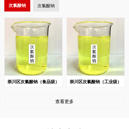
次氯酸钠
次氯酸钠
崇川区次氯酸钠（食品级）
崇川区次氯酸钠（工业级）
查看更多