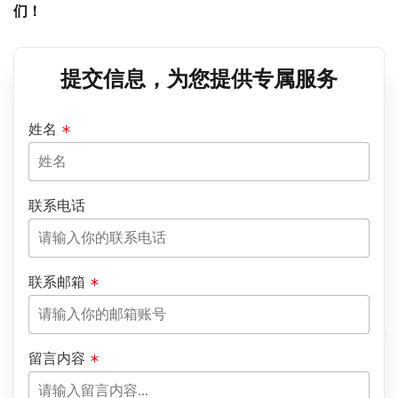
们！
提交信息，为您提供专属服务
姓名
联系电话
联系邮箱
留言内容