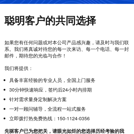
聪明客户的共同选择
如果您有任何问题或对本公司产品感兴趣，请及时与我们联
系。我们将真诚对待您的每一次来访、每一个电话、每一封
邮件，期待您的光临与合作！
我们将提供：
具备丰富经验的专业人员，全国上门服务
30分钟快速响应，签约后24小时内排期
针对需求量身定制解决方案
一对一顾问辅导，全流程一站式服务
立即拨打热免费热线：150-1124-0356
先驱客户已为您把关，请眼光如炬的您选择历经考验的我