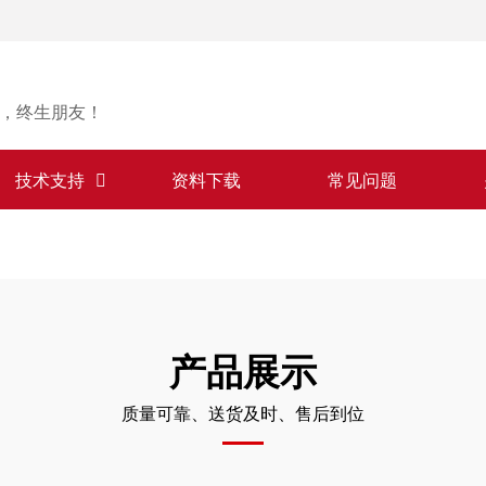
，终生朋友！
技术支持
资料下载
常见问题
产品展示
质量可靠、送货及时、售后到位