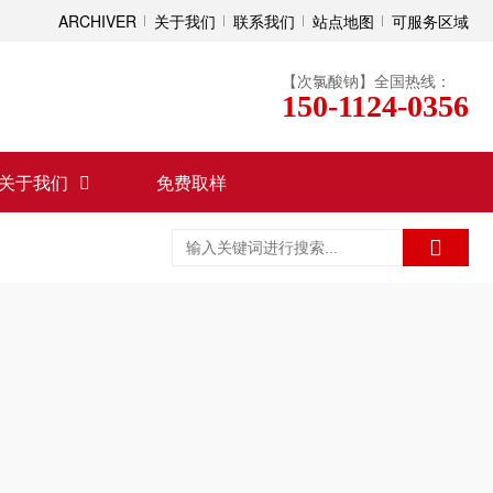
ARCHIVER
关于我们
联系我们
站点地图
可服务区域
【次氯酸钠】全国热线：
150-1124-0356
关于我们
免费取样