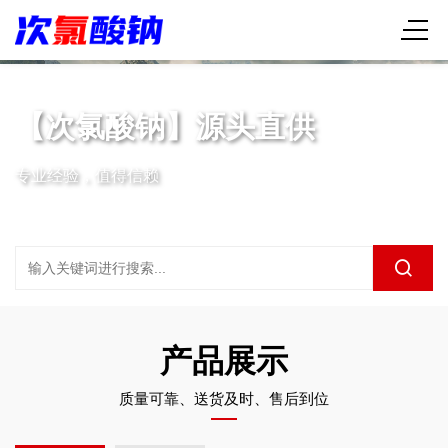
【次氯酸钠】源头直供
专业经验，值得信赖
产品展示
质量可靠、送货及时、售后到位