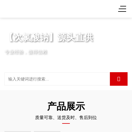
【次氯酸钠】源头直供
专业经验，值得信赖
产品展示
质量可靠、送货及时、售后到位