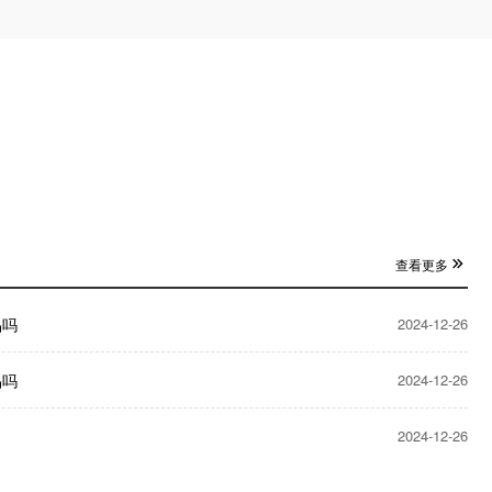
查看更多
品吗
2024-12-26
品吗
2024-12-26
2024-12-26