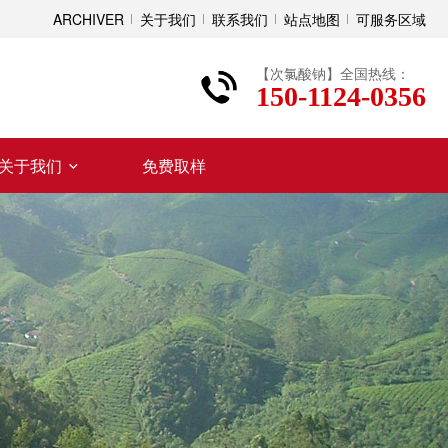
ARCHIVER
关于我们
联系我们
站点地图
可服务区域
【次氯酸钠】全国热线：
150-1124-0356
关于我们
免费取样