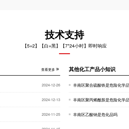
技术支持
【5+2】【白+黑】【7*24小时】即时响应
其他化工产品小知识
查看更多
2024-12-26
丰南区聚合硫酸铁是危险化学
2024-12-13
丰南区聚丙烯酰胺是危险化学
2024-11-25
丰南区乙酸钠是危化品吗
2024-11-15