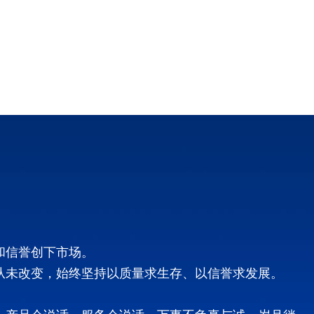
和信誉创下市场。
从未改变，始终坚持以质量求生存、以信誉求发展。