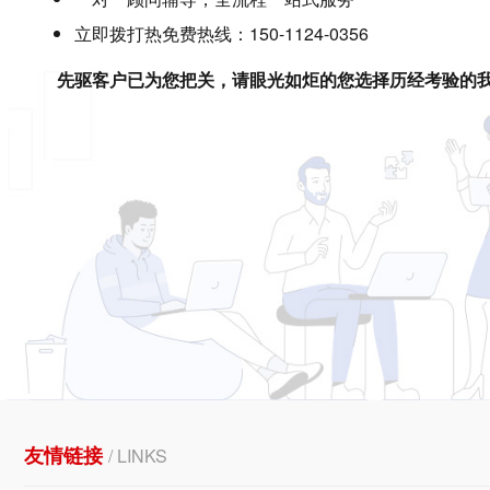
立即拨打热免费热线：150-1124-0356
先驱客户已为您把关，请眼光如炬的您选择历经考验的
友情链接
/ LINKS