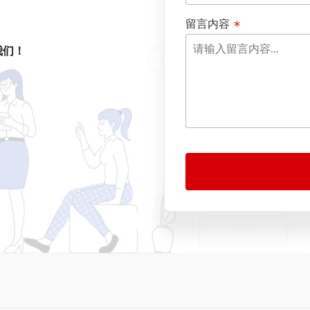
留言内容
我们！