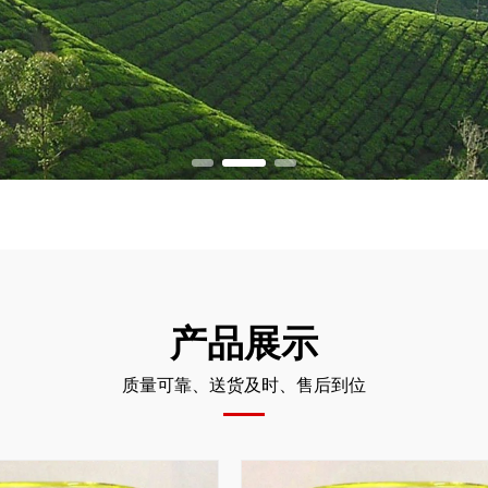
产品展示
质量可靠、送货及时、售后到位