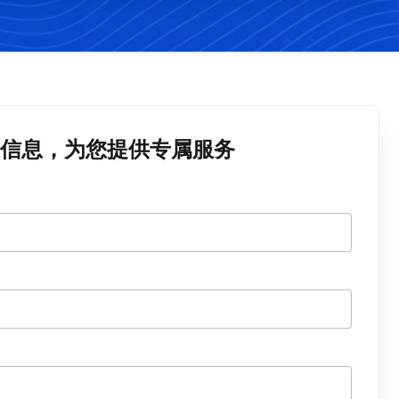
信息，为您提供专属服务