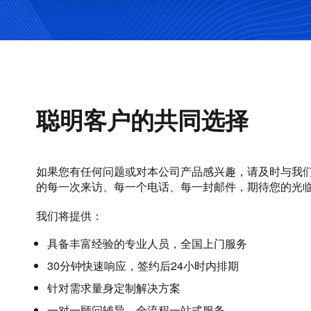
聪明客户的共同选择
如果您有任何问题或对本公司产品感兴趣，请及时与我
的每一次来访、每一个电话、每一封邮件，期待您的光
我们将提供：
具备丰富经验的专业人员，全国上门服务
30分钟快速响应，签约后24小时内排期
针对需求量身定制解决方案
一对一顾问辅导，全流程一站式服务