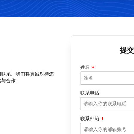
提交
姓名
们联系。我们将真诚对待您
临与合作！
联系电话
联系邮箱