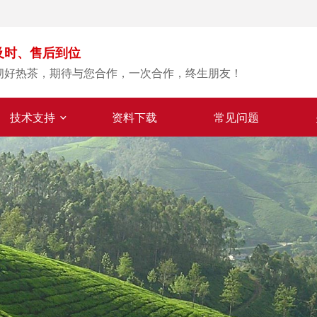
及时、售后到位
沏好热茶，期待与您合作，一次合作，终生朋友！
技术支持
资料下载
常见问题