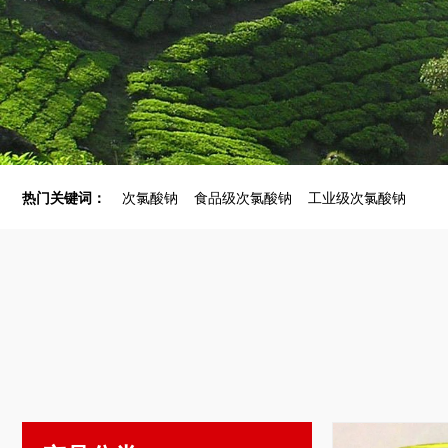
热门关键词：
次氯酸钠
食品级次氯酸钠
工业级次氯酸钠