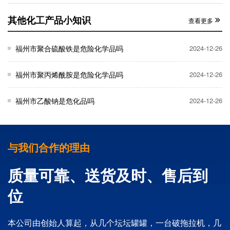
其他化工产品小知识
查看更多
福州市聚合硫酸铁是危险化学品吗
2024-12-26
福州市聚丙烯酰胺是危险化学品吗
2024-12-26
福州市乙酸钠是危化品吗
2024-12-26
与我们合作的理由
质量可靠、送货及时、售后到
位
本公司由创始人算起，从几个坛坛罐罐，一台破拖拉机，几