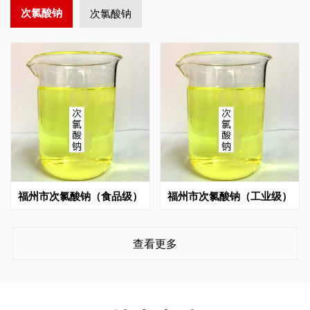
次氯酸钠
次氯酸钠
福州市次氯酸钠（食品级）
福州市次氯酸钠（工业级）
查看更多