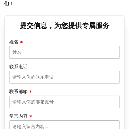
们！
提交信息，为您提供专属服务
姓名
联系电话
联系邮箱
留言内容