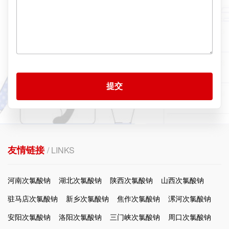
提交
友情链接
/ LINKS
河南次氯酸钠
湖北次氯酸钠
陕西次氯酸钠
山西次氯酸钠
驻马店次氯酸钠
新乡次氯酸钠
焦作次氯酸钠
漯河次氯酸钠
安阳次氯酸钠
洛阳次氯酸钠
三门峡次氯酸钠
周口次氯酸钠