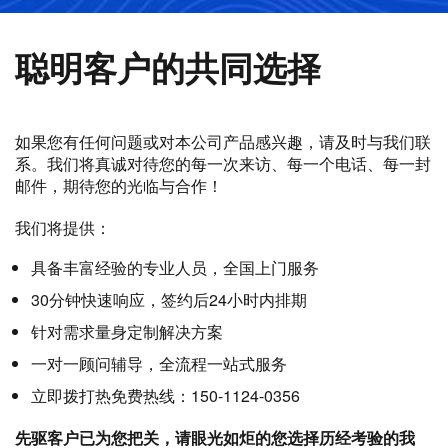
聪明客户的共同选择
如果您有任何问题或对本公司产品感兴趣，请及时与我们联
系。我们将真诚对待您的每一次来访、每一个电话、每一封
邮件，期待您的光临与合作！
我们将提供：
具备丰富经验的专业人员，全国上门服务
30分钟快速响应，签约后24小时内排期
针对需求量身定制解决方案
一对一顾问辅导，全流程一站式服务
立即拨打热免费热线：150-1124-0356
先驱客户已为您把关，请眼光如炬的您选择历经考验的我