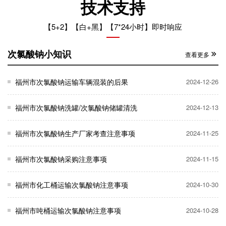
技术支持
【5+2】【白+黑】【7*24小时】即时响应
次氯酸钠小知识
查看更多
福州市次氯酸钠运输车辆混装的后果
2024-12-26
福州市次氯酸钠洗罐/次氯酸钠储罐清洗
2024-12-13
福州市次氯酸钠生产厂家考查注意事项
2024-11-25
福州市次氯酸钠采购注意事项
2024-11-15
福州市化工桶运输次氯酸钠注意事项
2024-10-30
福州市吨桶运输次氯酸钠注意事项
2024-10-28