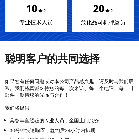
10
20
余位
余位
专业技术人员
危化品司机押运员
聪明客户的共同选择
如果您有任何问题或对本公司产品感兴趣，请及时与我们联
系。我们将真诚对待您的每一次来访、每一个电话、每一封
邮件，期待您的光临与合作！
我们将提供：
具备丰富经验的专业人员，全国上门服务
30分钟快速响应，签约后24小时内排期