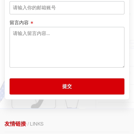
留言内容
提交
友情链接
/ LINKS