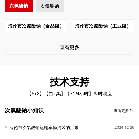
次氯酸钠
次氯酸钠
海伦市次氯酸钠（食品级）
海伦市次氯酸钠（工业级）
查看更多
技术支持
【5+2】【白+黑】【7*24小时】即时响应
次氯酸钠小知识
查看更多
海伦市次氯酸钠运输车辆混装的后果
2024-12-26