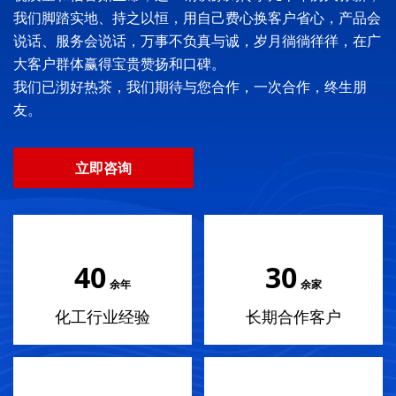
我们脚踏实地、持之以恒，用自己费心换客户省心，产品会
说话、服务会说话，万事不负真与诚，岁月徜徜徉徉，在广
大客户群体赢得宝贵赞扬和口碑。
我们已沏好热茶，我们期待与您合作，一次合作，终生朋
友。
立即咨询
40
30
余年
余家
化工行业经验
长期合作客户