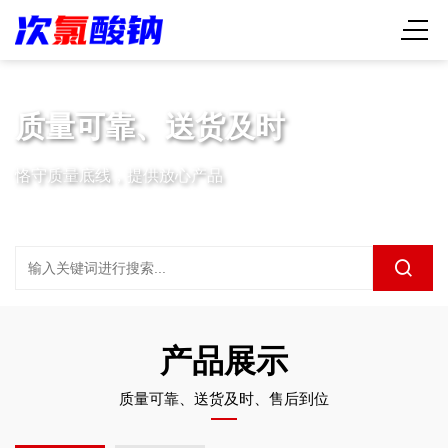
质量可靠、送货及时
恪守质量底线，提供放心产品
产品展示
质量可靠、送货及时、售后到位