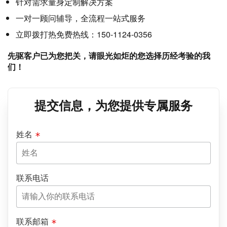
针对需求量身定制解决方案
一对一顾问辅导，全流程一站式服务
立即拨打热免费热线：150-1124-0356
先驱客户已为您把关，请眼光如炬的您选择历经考验的我
们！
提交信息，为您提供专属服务
姓名
联系电话
联系邮箱