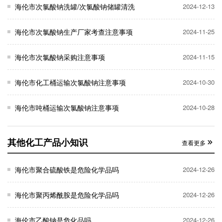
海伦市次氯酸钠洗罐/次氯酸钠储罐清洗
2024-12-13
海伦市次氯酸钠生产厂家考查注意事项
2024-11-25
海伦市次氯酸钠采购注意事项
2024-11-15
海伦市化工桶运输次氯酸钠注意事项
2024-10-30
海伦市吨桶运输次氯酸钠注意事项
2024-10-28
其他化工产品小知识
查看更多
海伦市聚合硫酸铁是危险化学品吗
2024-12-26
海伦市聚丙烯酰胺是危险化学品吗
2024-12-26
海伦市乙酸钠是危化品吗
2024-12-26