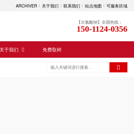
ARCHIVER
关于我们
联系我们
站点地图
可服务区域
【次氯酸钠】全国热线：
150-1124-0356
关于我们
免费取样