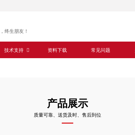
，终生朋友！
技术支持
资料下载
常见问题
产品展示
质量可靠、送货及时、售后到位