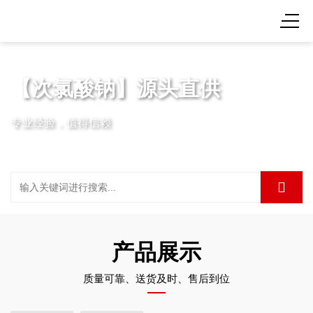
【次氯酸钠】源头直供
专业经验，值得信赖
产品展示
质量可靠、送货及时、售后到位