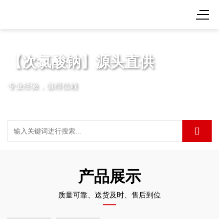
【次氯酸钠】源头直供
专业经验，值得信赖
产品展示
质量可靠、送货及时、售后到位