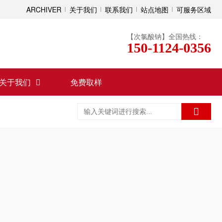
ARCHIVER
关于我们
联系我们
站点地图
可服务区域
【次氯酸钠】全国热线：
150-1124-0356
关于我们
免费取样