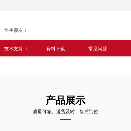
，终生朋友！
技术支持
资料下载
常见问题
产品展示
质量可靠、送货及时、售后到位