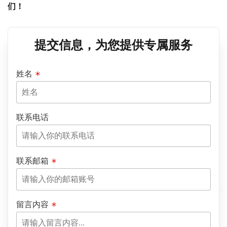
们！
提交信息，为您提供专属服务
姓名
联系电话
联系邮箱
留言内容