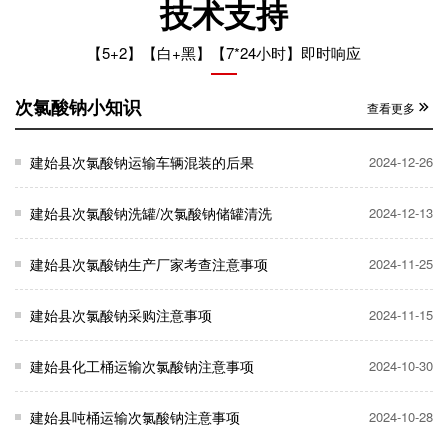
技术支持
【5+2】【白+黑】【7*24小时】即时响应
次氯酸钠小知识
查看更多
建始县次氯酸钠运输车辆混装的后果
2024-12-26
建始县次氯酸钠洗罐/次氯酸钠储罐清洗
2024-12-13
建始县次氯酸钠生产厂家考查注意事项
2024-11-25
建始县次氯酸钠采购注意事项
2024-11-15
建始县化工桶运输次氯酸钠注意事项
2024-10-30
建始县吨桶运输次氯酸钠注意事项
2024-10-28