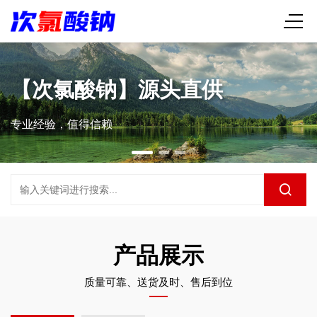
【次氯酸钠】源头直供
专业经验，值得信赖
产品展示
质量可靠、送货及时、售后到位