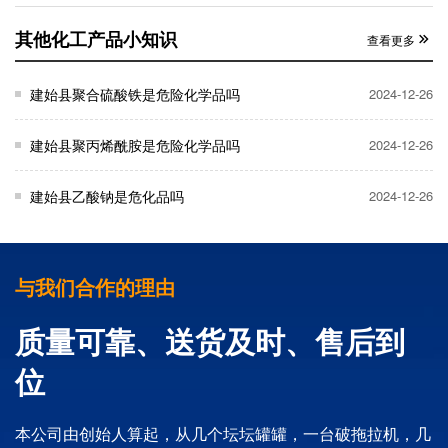
其他化工产品小知识
查看更多
建始县聚合硫酸铁是危险化学品吗
2024-12-26
建始县聚丙烯酰胺是危险化学品吗
2024-12-26
建始县乙酸钠是危化品吗
2024-12-26
与我们合作的理由
质量可靠、送货及时、售后到
位
本公司由创始人算起，从几个坛坛罐罐，一台破拖拉机，几