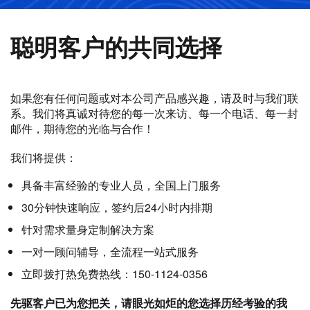
聪明客户的共同选择
如果您有任何问题或对本公司产品感兴趣，请及时与我们联
系。我们将真诚对待您的每一次来访、每一个电话、每一封
邮件，期待您的光临与合作！
我们将提供：
具备丰富经验的专业人员，全国上门服务
30分钟快速响应，签约后24小时内排期
针对需求量身定制解决方案
一对一顾问辅导，全流程一站式服务
立即拨打热免费热线：150-1124-0356
先驱客户已为您把关，请眼光如炬的您选择历经考验的我