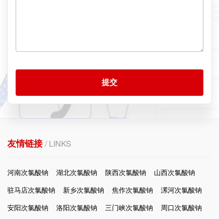
提交
友情链接
/ LINKS
河南次氯酸钠
湖北次氯酸钠
陕西次氯酸钠
山西次氯酸钠
驻马店次氯酸钠
新乡次氯酸钠
焦作次氯酸钠
漯河次氯酸钠
安阳次氯酸钠
洛阳次氯酸钠
三门峡次氯酸钠
周口次氯酸钠