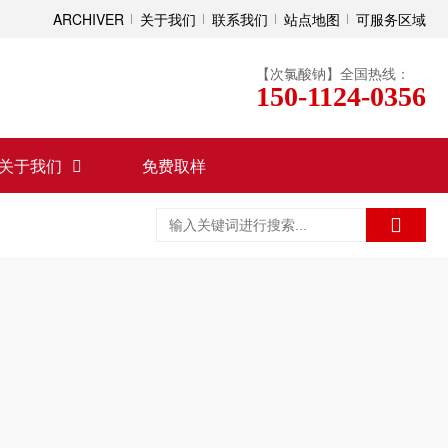
ARCHIVER
关于我们
联系我们
站点地图
可服务区域
【次氯酸钠】全国热线：
150-1124-0356
关于我们
免费取样