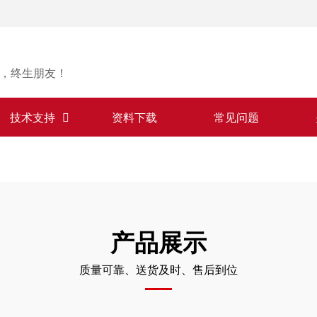
，终生朋友！
技术支持
资料下载
常见问题
产品展示
质量可靠、送货及时、售后到位