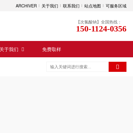
ARCHIVER
关于我们
联系我们
站点地图
可服务区域
【次氯酸钠】全国热线：
150-1124-0356
关于我们
免费取样