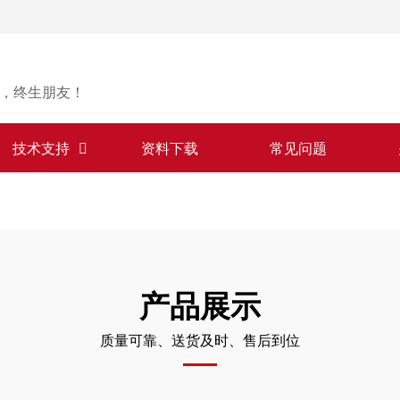
，终生朋友！
技术支持
资料下载
常见问题
产品展示
质量可靠、送货及时、售后到位