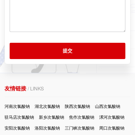
提交
友情链接
/ LINKS
河南次氯酸钠
湖北次氯酸钠
陕西次氯酸钠
山西次氯酸钠
驻马店次氯酸钠
新乡次氯酸钠
焦作次氯酸钠
漯河次氯酸钠
安阳次氯酸钠
洛阳次氯酸钠
三门峡次氯酸钠
周口次氯酸钠