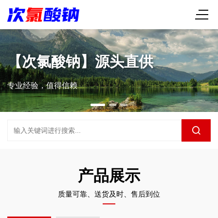
【次氯酸钠】源头直供
专业经验，值得信赖
产品展示
质量可靠、送货及时、售后到位