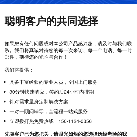
聪明客户的共同选择
如果您有任何问题或对本公司产品感兴趣，请及时与我们联
系。我们将真诚对待您的每一次来访、每一个电话、每一封
邮件，期待您的光临与合作！
我们将提供：
具备丰富经验的专业人员，全国上门服务
30分钟快速响应，签约后24小时内排期
针对需求量身定制解决方案
一对一顾问辅导，全流程一站式服务
立即拨打热免费热线：150-1124-0356
先驱客户已为您把关，请眼光如炬的您选择历经考验的我