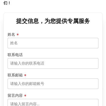
们！
提交信息，为您提供专属服务
姓名
联系电话
联系邮箱
留言内容