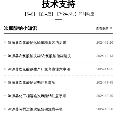
技术支持
【5+2】【白+黑】【7*24小时】即时响应
次氯酸钠小知识
查看更多
涞源县次氯酸钠运输车辆混装的后果
2024-12-26
涞源县次氯酸钠洗罐/次氯酸钠储罐清洗
2024-12-13
涞源县次氯酸钠生产厂家考查注意事项
2024-11-25
涞源县次氯酸钠采购注意事项
2024-11-15
涞源县化工桶运输次氯酸钠注意事项
2024-10-30
涞源县吨桶运输次氯酸钠注意事项
2024-10-28