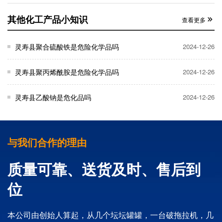
其他化工产品小知识
查看更多
灵寿县聚合硫酸铁是危险化学品吗
2024-12-26
灵寿县聚丙烯酰胺是危险化学品吗
2024-12-26
灵寿县乙酸钠是危化品吗
2024-12-26
与我们合作的理由
质量可靠、送货及时、售后到
位
本公司由创始人算起，从几个坛坛罐罐，一台破拖拉机，几