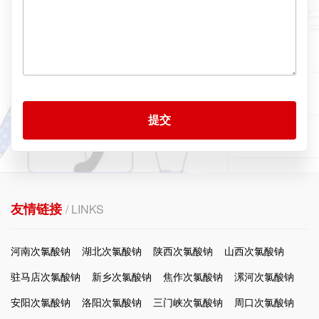
提交
友情链接
/ LINKS
河南次氯酸钠
湖北次氯酸钠
陕西次氯酸钠
山西次氯酸钠
驻马店次氯酸钠
新乡次氯酸钠
焦作次氯酸钠
漯河次氯酸钠
安阳次氯酸钠
洛阳次氯酸钠
三门峡次氯酸钠
周口次氯酸钠