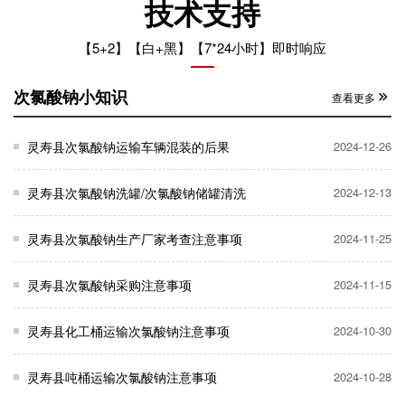
技术支持
【5+2】【白+黑】【7*24小时】即时响应
次氯酸钠小知识
查看更多
灵寿县次氯酸钠运输车辆混装的后果
2024-12-26
灵寿县次氯酸钠洗罐/次氯酸钠储罐清洗
2024-12-13
灵寿县次氯酸钠生产厂家考查注意事项
2024-11-25
灵寿县次氯酸钠采购注意事项
2024-11-15
灵寿县化工桶运输次氯酸钠注意事项
2024-10-30
灵寿县吨桶运输次氯酸钠注意事项
2024-10-28