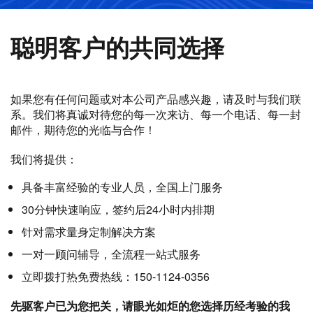
聪明客户的共同选择
如果您有任何问题或对本公司产品感兴趣，请及时与我们联
系。我们将真诚对待您的每一次来访、每一个电话、每一封
邮件，期待您的光临与合作！
我们将提供：
具备丰富经验的专业人员，全国上门服务
30分钟快速响应，签约后24小时内排期
针对需求量身定制解决方案
一对一顾问辅导，全流程一站式服务
立即拨打热免费热线：150-1124-0356
先驱客户已为您把关，请眼光如炬的您选择历经考验的我