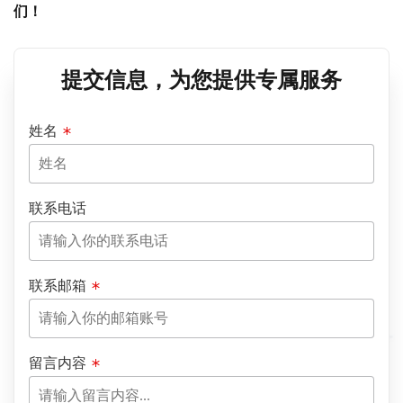
们！
提交信息，为您提供专属服务
姓名
联系电话
联系邮箱
留言内容