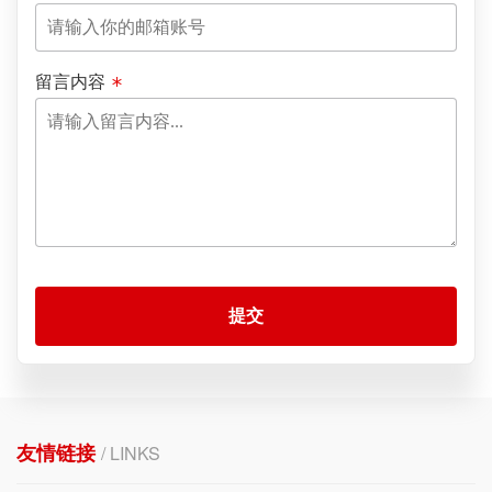
留言内容
提交
友情链接
/ LINKS