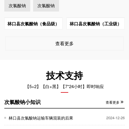
次氯酸钠
次氯酸钠
林口县次氯酸钠（食品级）
林口县次氯酸钠（工业级）
查看更多
技术支持
【5+2】【白+黑】【7*24小时】即时响应
次氯酸钠小知识
查看更多
林口县次氯酸钠运输车辆混装的后果
2024-12-26