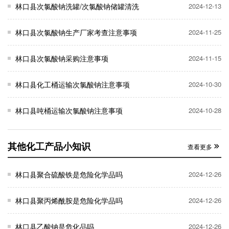
林口县次氯酸钠洗罐/次氯酸钠储罐清洗
2024-12-13
林口县次氯酸钠生产厂家考查注意事项
2024-11-25
林口县次氯酸钠采购注意事项
2024-11-15
林口县化工桶运输次氯酸钠注意事项
2024-10-30
林口县吨桶运输次氯酸钠注意事项
2024-10-28
其他化工产品小知识
查看更多
林口县聚合硫酸铁是危险化学品吗
2024-12-26
林口县聚丙烯酰胺是危险化学品吗
2024-12-26
林口县乙酸钠是危化品吗
2024-12-26