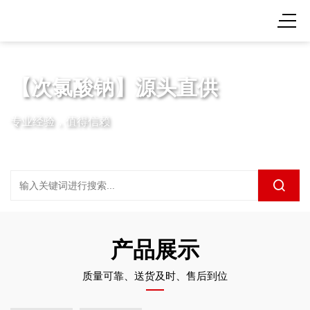
【次氯酸钠】源头直供
专业经验，值得信赖
产品展示
质量可靠、送货及时、售后到位