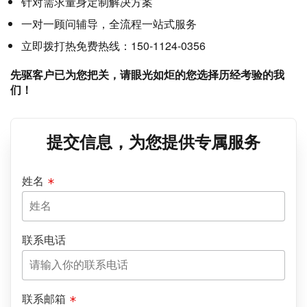
针对需求量身定制解决方案
一对一顾问辅导，全流程一站式服务
立即拨打热免费热线：150-1124-0356
先驱客户已为您把关，请眼光如炬的您选择历经考验的我
们！
提交信息，为您提供专属服务
姓名
联系电话
联系邮箱