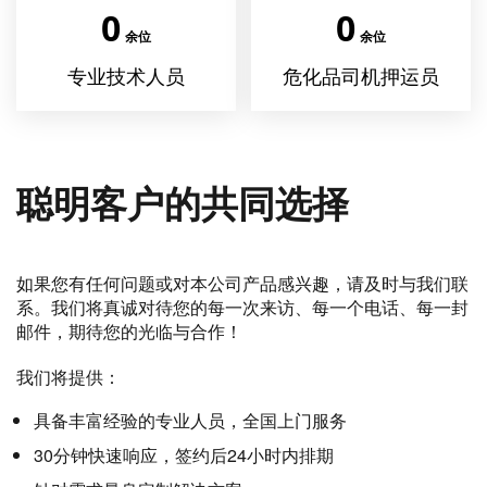
0
0
余位
余位
专业技术人员
危化品司机押运员
聪明客户的共同选择
如果您有任何问题或对本公司产品感兴趣，请及时与我们联
系。我们将真诚对待您的每一次来访、每一个电话、每一封
邮件，期待您的光临与合作！
我们将提供：
具备丰富经验的专业人员，全国上门服务
30分钟快速响应，签约后24小时内排期