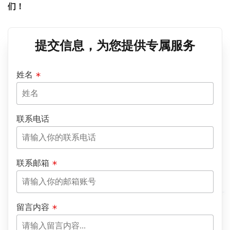
们！
提交信息，为您提供专属服务
姓名
联系电话
联系邮箱
留言内容