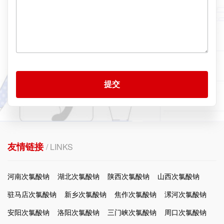
提交
友情链接
/ LINKS
河南次氯酸钠
湖北次氯酸钠
陕西次氯酸钠
山西次氯酸钠
驻马店次氯酸钠
新乡次氯酸钠
焦作次氯酸钠
漯河次氯酸钠
安阳次氯酸钠
洛阳次氯酸钠
三门峡次氯酸钠
周口次氯酸钠