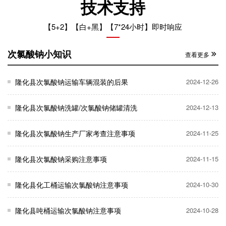
技术支持
【5+2】【白+黑】【7*24小时】即时响应
次氯酸钠小知识
查看更多
隆化县次氯酸钠运输车辆混装的后果
2024-12-26
隆化县次氯酸钠洗罐/次氯酸钠储罐清洗
2024-12-13
隆化县次氯酸钠生产厂家考查注意事项
2024-11-25
隆化县次氯酸钠采购注意事项
2024-11-15
隆化县化工桶运输次氯酸钠注意事项
2024-10-30
隆化县吨桶运输次氯酸钠注意事项
2024-10-28