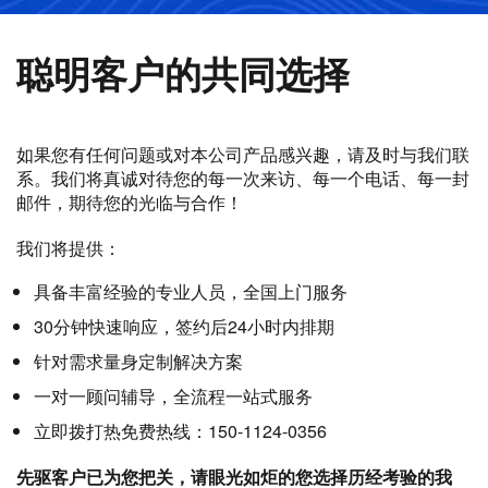
聪明客户的共同选择
如果您有任何问题或对本公司产品感兴趣，请及时与我们联
系。我们将真诚对待您的每一次来访、每一个电话、每一封
邮件，期待您的光临与合作！
我们将提供：
具备丰富经验的专业人员，全国上门服务
30分钟快速响应，签约后24小时内排期
针对需求量身定制解决方案
一对一顾问辅导，全流程一站式服务
立即拨打热免费热线：150-1124-0356
先驱客户已为您把关，请眼光如炬的您选择历经考验的我