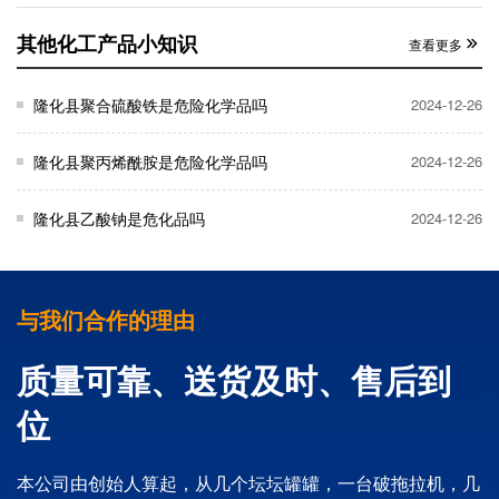
其他化工产品小知识
查看更多
隆化县聚合硫酸铁是危险化学品吗
2024-12-26
隆化县聚丙烯酰胺是危险化学品吗
2024-12-26
隆化县乙酸钠是危化品吗
2024-12-26
与我们合作的理由
质量可靠、送货及时、售后到
位
本公司由创始人算起，从几个坛坛罐罐，一台破拖拉机，几