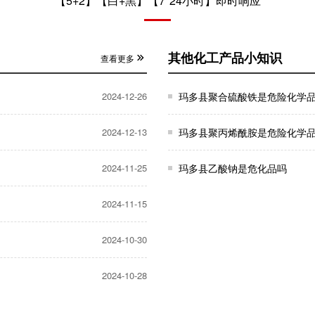
【5+2】【白+黑】【7*24小时】即时响应
其他化工产品小知识
查看更多
2024-12-26
玛多县聚合硫酸铁是危险化学
2024-12-13
玛多县聚丙烯酰胺是危险化学
2024-11-25
玛多县乙酸钠是危化品吗
2024-11-15
2024-10-30
2024-10-28