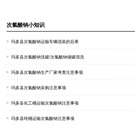
次氯酸钠小知识
玛多县次氯酸钠运输车辆混装的后果
玛多县次氯酸钠洗罐/次氯酸钠储罐清洗
玛多县次氯酸钠生产厂家考查注意事项
玛多县次氯酸钠采购注意事项
玛多县化工桶运输次氯酸钠注意事项
玛多县吨桶运输次氯酸钠注意事项