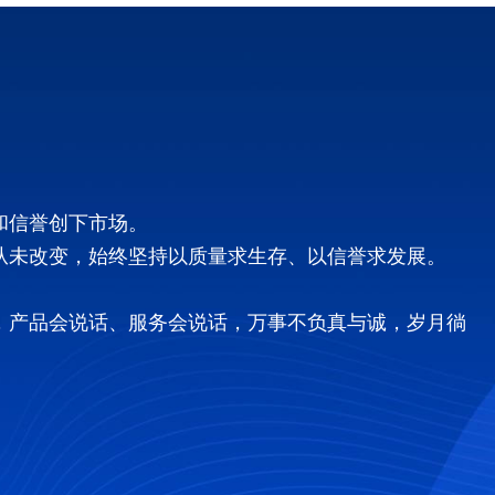
和信誉创下市场。
从未改变，始终坚持以质量求生存、以信誉求发展。
，产品会说话、服务会说话，万事不负真与诚，岁月徜