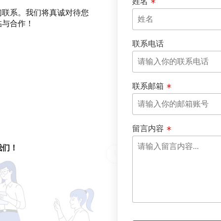
姓名
们联系。我们将真诚对待您
临与合作！
联系电话
联系邮箱
留言内容
我们！