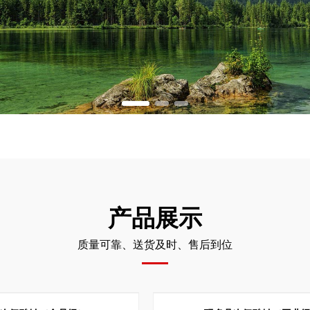
产品展示
质量可靠、送货及时、售后到位