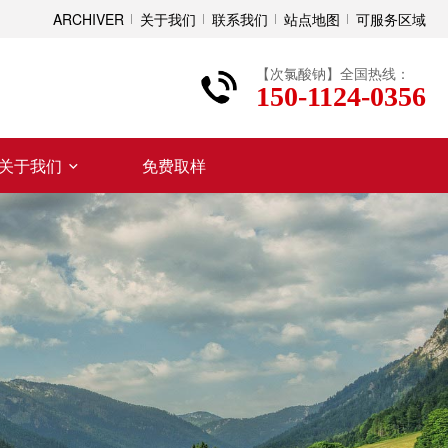
ARCHIVER
关于我们
联系我们
站点地图
可服务区域
【次氯酸钠】全国热线：
150-1124-0356
关于我们
免费取样
、送货及时
供放心产品