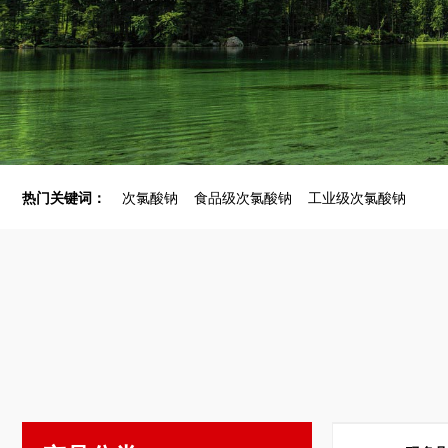
热门关键词：
次氯酸钠
食品级次氯酸钠
工业级次氯酸钠