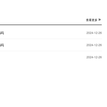
查看更多
品吗
2024-12-26
品吗
2024-12-26
2024-12-26