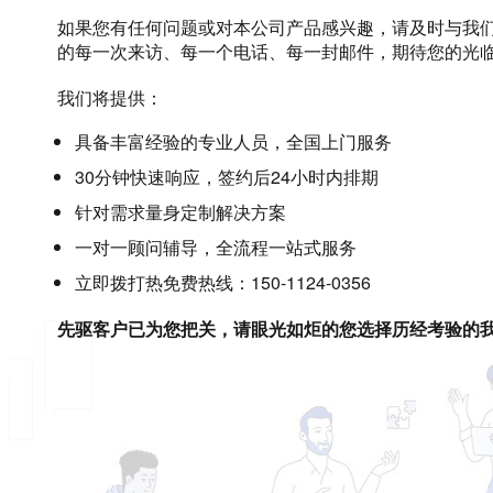
如果您有任何问题或对本公司产品感兴趣，请及时与我
的每一次来访、每一个电话、每一封邮件，期待您的光
我们将提供：
具备丰富经验的专业人员，全国上门服务
30分钟快速响应，签约后24小时内排期
针对需求量身定制解决方案
一对一顾问辅导，全流程一站式服务
立即拨打热免费热线：150-1124-0356
先驱客户已为您把关，请眼光如炬的您选择历经考验的