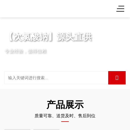
【次氯酸钠】源头直供
专业经验，值得信赖
产品展示
质量可靠、送货及时、售后到位