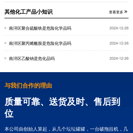
其他化工产品小知识
查看更多
南浔区聚合硫酸铁是危险化学品吗
2024-12-26
南浔区聚丙烯酰胺是危险化学品吗
2024-12-26
南浔区乙酸钠是危化品吗
2024-12-26
与我们合作的理由
质量可靠、送货及时、售后到
位
本公司由创始人算起，从几个坛坛罐罐，一台破拖拉机，几