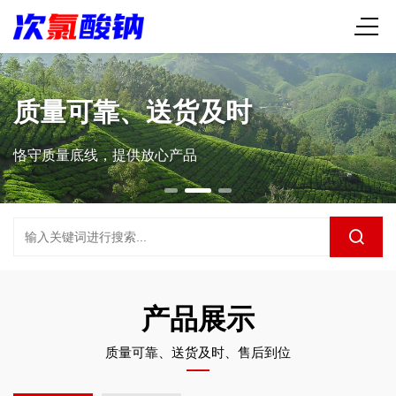
质量可靠、送货及时
恪守质量底线，提供放心产品
产品展示
质量可靠、送货及时、售后到位