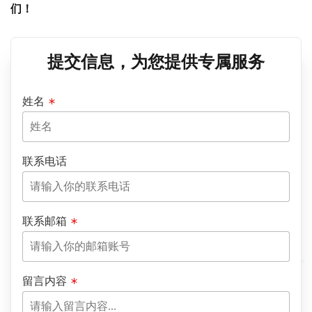
们！
提交信息，为您提供专属服务
姓名
联系电话
联系邮箱
留言内容