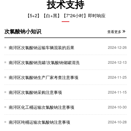
技术支持
【5+2】【白+黑】【7*24小时】即时响应
次氯酸钠小知识
查看更多
南浔区次氯酸钠运输车辆混装的后果
2024-12-26
南浔区次氯酸钠洗罐/次氯酸钠储罐清洗
2024-12-13
南浔区次氯酸钠生产厂家考查注意事项
2024-11-25
南浔区次氯酸钠采购注意事项
2024-11-15
南浔区化工桶运输次氯酸钠注意事项
2024-10-30
南浔区吨桶运输次氯酸钠注意事项
2024-10-28