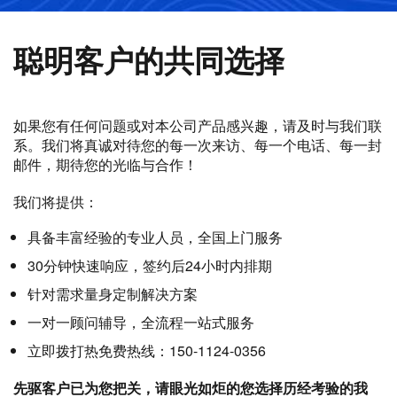
聪明客户的共同选择
如果您有任何问题或对本公司产品感兴趣，请及时与我们联
系。我们将真诚对待您的每一次来访、每一个电话、每一封
邮件，期待您的光临与合作！
我们将提供：
具备丰富经验的专业人员，全国上门服务
30分钟快速响应，签约后24小时内排期
针对需求量身定制解决方案
一对一顾问辅导，全流程一站式服务
立即拨打热免费热线：150-1124-0356
先驱客户已为您把关，请眼光如炬的您选择历经考验的我