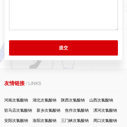
提交
友情链接
/ LINKS
河南次氯酸钠
湖北次氯酸钠
陕西次氯酸钠
山西次氯酸钠
驻马店次氯酸钠
新乡次氯酸钠
焦作次氯酸钠
漯河次氯酸钠
安阳次氯酸钠
洛阳次氯酸钠
三门峡次氯酸钠
周口次氯酸钠