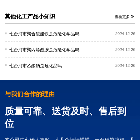
其他化工产品小知识
查看更多
七台河市聚合硫酸铁是危险化学品吗
2024-12-26
七台河市聚丙烯酰胺是危险化学品吗
2024-12-26
七台河市乙酸钠是危化品吗
2024-12-26
与我们合作的理由
质量可靠、送货及时、售后到
位
本公司由创始人算起，从几个坛坛罐罐，一台破拖拉机，几