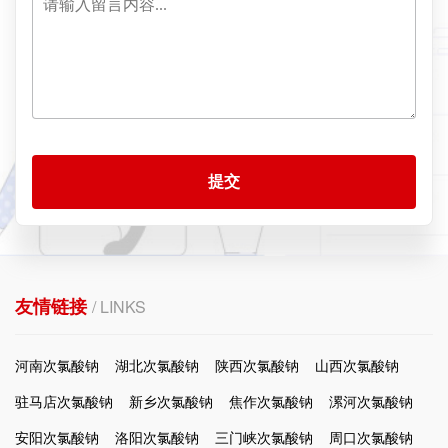
提交
友情链接
/ LINKS
河南次氯酸钠
湖北次氯酸钠
陕西次氯酸钠
山西次氯酸钠
驻马店次氯酸钠
新乡次氯酸钠
焦作次氯酸钠
漯河次氯酸钠
安阳次氯酸钠
洛阳次氯酸钠
三门峡次氯酸钠
周口次氯酸钠