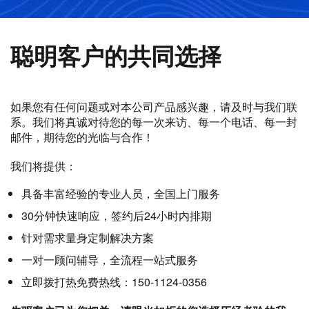
聪明客户的共同选择
如果您有任何问题或对本公司产品感兴趣，请及时与我们联
系。我们将真诚对待您的每一次来访、每一个电话、每一封
邮件，期待您的光临与合作！
我们将提供：
具备丰富经验的专业人员，全国上门服务
30分钟快速响应，签约后24小时内排期
针对需求量身定制解决方案
一对一顾问辅导，全流程一站式服务
立即拨打热免费热线：150-1124-0356