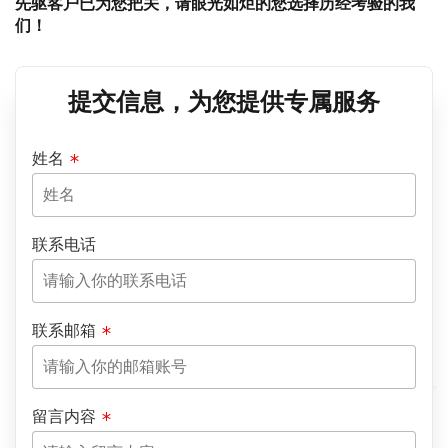
先驱客户已为您把关，请眼光如炬的您选择历经考验的我
们！
提交信息，为您提供专属服务
姓名
联系电话
联系邮箱
留言内容