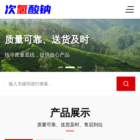
质量可靠、送货及时
恪守质量底线，提供放心产品
产品展示
质量可靠、送货及时、售后到位