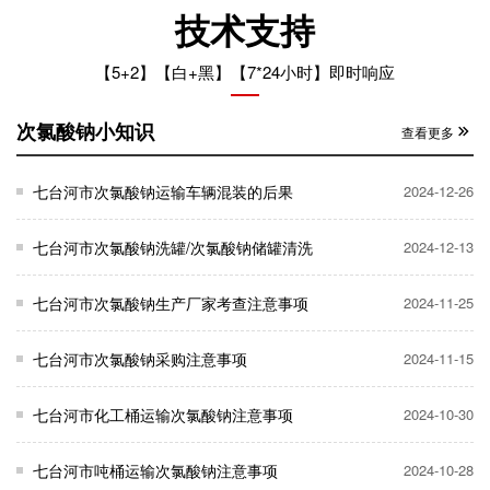
技术支持
【5+2】【白+黑】【7*24小时】即时响应
次氯酸钠小知识
查看更多
七台河市次氯酸钠运输车辆混装的后果
2024-12-26
七台河市次氯酸钠洗罐/次氯酸钠储罐清洗
2024-12-13
七台河市次氯酸钠生产厂家考查注意事项
2024-11-25
七台河市次氯酸钠采购注意事项
2024-11-15
七台河市化工桶运输次氯酸钠注意事项
2024-10-30
七台河市吨桶运输次氯酸钠注意事项
2024-10-28