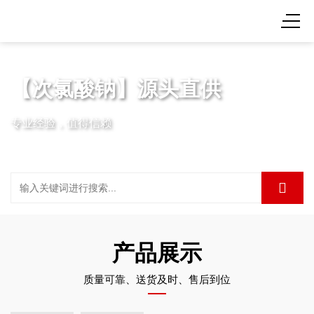
【次氯酸钠】源头直供
专业经验，值得信赖
产品展示
质量可靠、送货及时、售后到位