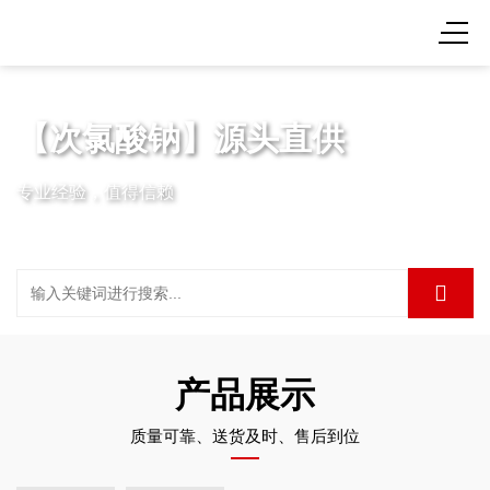
【次氯酸钠】源头直供
专业经验，值得信赖
产品展示
质量可靠、送货及时、售后到位