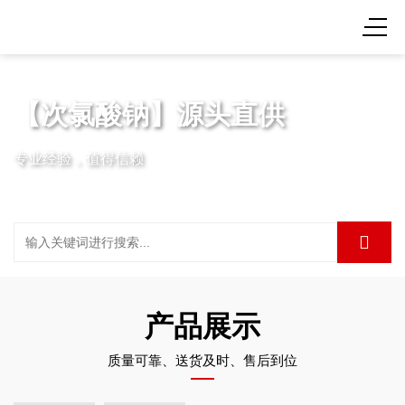
【次氯酸钠】源头直供
专业经验，值得信赖
产品展示
质量可靠、送货及时、售后到位