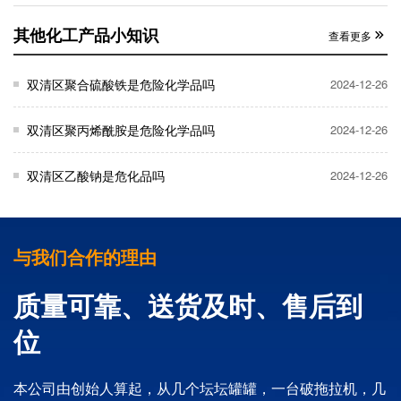
其他化工产品小知识
查看更多
双清区聚合硫酸铁是危险化学品吗
2024-12-26
双清区聚丙烯酰胺是危险化学品吗
2024-12-26
双清区乙酸钠是危化品吗
2024-12-26
与我们合作的理由
质量可靠、送货及时、售后到
位
本公司由创始人算起，从几个坛坛罐罐，一台破拖拉机，几