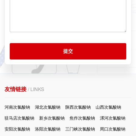
提交
友情链接
/ LINKS
河南次氯酸钠
湖北次氯酸钠
陕西次氯酸钠
山西次氯酸钠
驻马店次氯酸钠
新乡次氯酸钠
焦作次氯酸钠
漯河次氯酸钠
安阳次氯酸钠
洛阳次氯酸钠
三门峡次氯酸钠
周口次氯酸钠