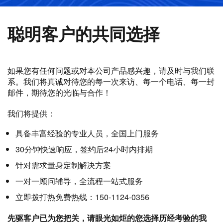
聪明客户的共同选择
如果您有任何问题或对本公司产品感兴趣，请及时与我们联
系。我们将真诚对待您的每一次来访、每一个电话、每一封
邮件，期待您的光临与合作！
我们将提供：
具备丰富经验的专业人员，全国上门服务
30分钟快速响应，签约后24小时内排期
针对需求量身定制解决方案
一对一顾问辅导，全流程一站式服务
立即拨打热免费热线：150-1124-0356
先驱客户已为您把关，请眼光如炬的您选择历经考验的我