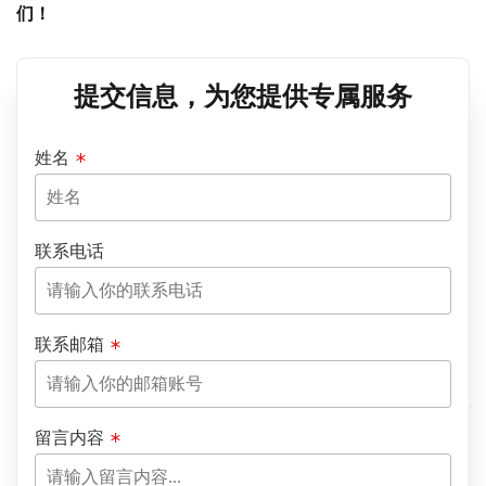
们！
提交信息，为您提供专属服务
姓名
联系电话
联系邮箱
留言内容