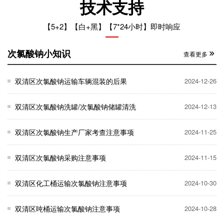
技术支持
【5+2】【白+黑】【7*24小时】即时响应
次氯酸钠小知识
查看更多
双清区次氯酸钠运输车辆混装的后果
2024-12-26
双清区次氯酸钠洗罐/次氯酸钠储罐清洗
2024-12-13
双清区次氯酸钠生产厂家考查注意事项
2024-11-25
双清区次氯酸钠采购注意事项
2024-11-15
双清区化工桶运输次氯酸钠注意事项
2024-10-30
双清区吨桶运输次氯酸钠注意事项
2024-10-28