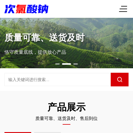
质量可靠、送货及时
恪守质量底线，提供放心产品
产品展示
质量可靠、送货及时、售后到位