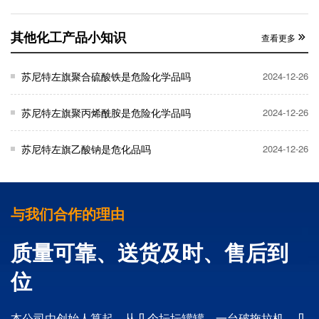
其他化工产品小知识
查看更多
苏尼特左旗聚合硫酸铁是危险化学品吗
2024-12-26
苏尼特左旗聚丙烯酰胺是危险化学品吗
2024-12-26
苏尼特左旗乙酸钠是危化品吗
2024-12-26
与我们合作的理由
质量可靠、送货及时、售后到
位
本公司由创始人算起，从几个坛坛罐罐，一台破拖拉机，几