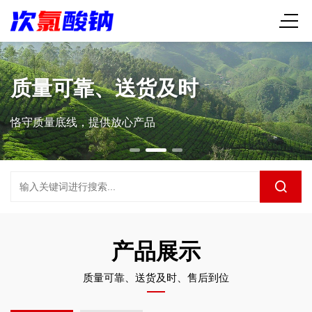
质量可靠、送货及时
恪守质量底线，提供放心产品
产品展示
质量可靠、送货及时、售后到位