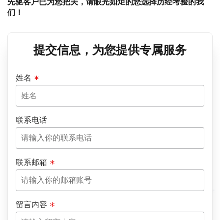
先驱客户已为您把关，请眼光如炬的您选择历经考验的我
们！
提交信息，为您提供专属服务
姓名
联系电话
联系邮箱
留言内容