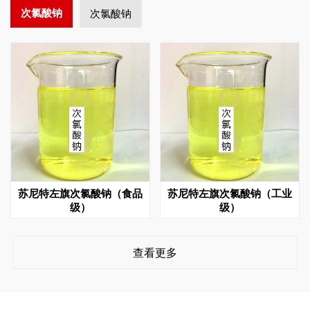
次氯酸钠
次氯酸钠
苏尼特左旗次氯酸钠（食品
苏尼特左旗次氯酸钠（工业
级）
级）
查看更多