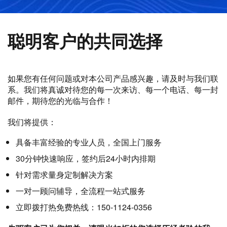
聪明客户的共同选择
如果您有任何问题或对本公司产品感兴趣，请及时与我们联
系。我们将真诚对待您的每一次来访、每一个电话、每一封
邮件，期待您的光临与合作！
我们将提供：
具备丰富经验的专业人员，全国上门服务
30分钟快速响应，签约后24小时内排期
针对需求量身定制解决方案
一对一顾问辅导，全流程一站式服务
立即拨打热免费热线：150-1124-0356