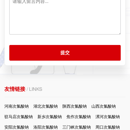
提交
友情链接
/ LINKS
河南次氯酸钠
湖北次氯酸钠
陕西次氯酸钠
山西次氯酸钠
驻马店次氯酸钠
新乡次氯酸钠
焦作次氯酸钠
漯河次氯酸钠
安阳次氯酸钠
洛阳次氯酸钠
三门峡次氯酸钠
周口次氯酸钠