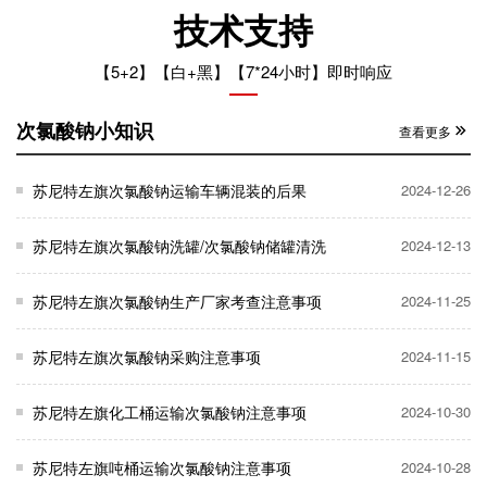
技术支持
【5+2】【白+黑】【7*24小时】即时响应
次氯酸钠小知识
查看更多
苏尼特左旗次氯酸钠运输车辆混装的后果
2024-12-26
苏尼特左旗次氯酸钠洗罐/次氯酸钠储罐清洗
2024-12-13
苏尼特左旗次氯酸钠生产厂家考查注意事项
2024-11-25
苏尼特左旗次氯酸钠采购注意事项
2024-11-15
苏尼特左旗化工桶运输次氯酸钠注意事项
2024-10-30
苏尼特左旗吨桶运输次氯酸钠注意事项
2024-10-28