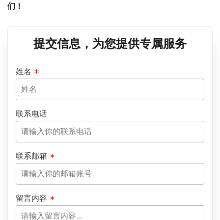
们！
提交信息，为您提供专属服务
姓名
联系电话
联系邮箱
留言内容