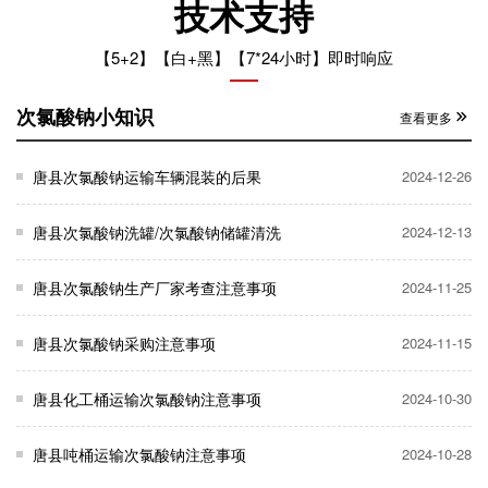
技术支持
【5+2】【白+黑】【7*24小时】即时响应
次氯酸钠小知识
查看更多
唐县次氯酸钠运输车辆混装的后果
2024-12-26
唐县次氯酸钠洗罐/次氯酸钠储罐清洗
2024-12-13
唐县次氯酸钠生产厂家考查注意事项
2024-11-25
唐县次氯酸钠采购注意事项
2024-11-15
唐县化工桶运输次氯酸钠注意事项
2024-10-30
唐县吨桶运输次氯酸钠注意事项
2024-10-28