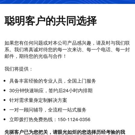
聪明客户的共同选择
如果您有任何问题或对本公司产品感兴趣，请及时与我们联
系。我们将真诚对待您的每一次来访、每一个电话、每一封
邮件，期待您的光临与合作！
我们将提供：
具备丰富经验的专业人员，全国上门服务
30分钟快速响应，签约后24小时内排期
针对需求量身定制解决方案
一对一顾问辅导，全流程一站式服务
立即拨打热免费热线：150-1124-0356
先驱客户已为您把关，请眼光如炬的您选择历经考验的我