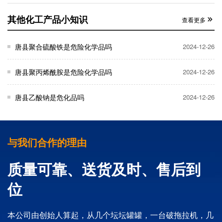
其他化工产品小知识
查看更多
唐县聚合硫酸铁是危险化学品吗
2024-12-26
唐县聚丙烯酰胺是危险化学品吗
2024-12-26
唐县乙酸钠是危化品吗
2024-12-26
与我们合作的理由
质量可靠、送货及时、售后到
位
本公司由创始人算起，从几个坛坛罐罐，一台破拖拉机，几