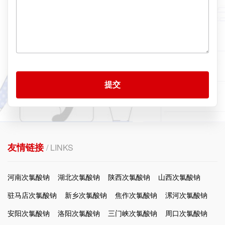
提交
友情链接
/ LINKS
河南次氯酸钠
湖北次氯酸钠
陕西次氯酸钠
山西次氯酸钠
驻马店次氯酸钠
新乡次氯酸钠
焦作次氯酸钠
漯河次氯酸钠
安阳次氯酸钠
洛阳次氯酸钠
三门峡次氯酸钠
周口次氯酸钠