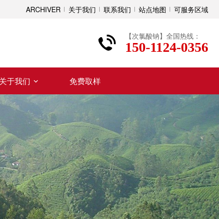
ARCHIVER
关于我们
联系我们
站点地图
可服务区域
【次氯酸钠】全国热线：
150-1124-0356
关于我们
免费取样