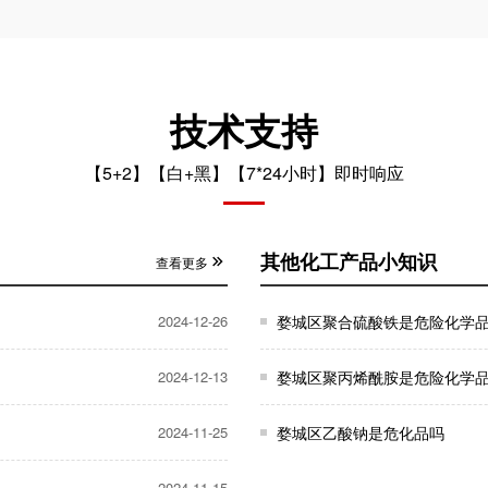
技术支持
【5+2】【白+黑】【7*24小时】即时响应
其他化工产品小知识
查看更多
2024-12-26
婺城区聚合硫酸铁是危险化学
2024-12-13
婺城区聚丙烯酰胺是危险化学
2024-11-25
婺城区乙酸钠是危化品吗
2024-11-15