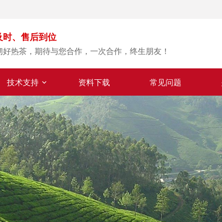
及时、售后到位
沏好热茶，期待与您合作，一次合作，终生朋友！
技术支持
资料下载
常见问题