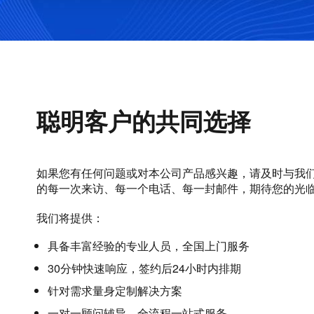
聪明客户的共同选择
如果您有任何问题或对本公司产品感兴趣，请及时与我
的每一次来访、每一个电话、每一封邮件，期待您的光
我们将提供：
具备丰富经验的专业人员，全国上门服务
30分钟快速响应，签约后24小时内排期
针对需求量身定制解决方案
一对一顾问辅导，全流程一站式服务