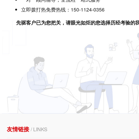
立即拨打热免费热线：150-1124-0356
先驱客户已为您把关，请眼光如炬的您选择历经考验的
友情链接
/ LINKS