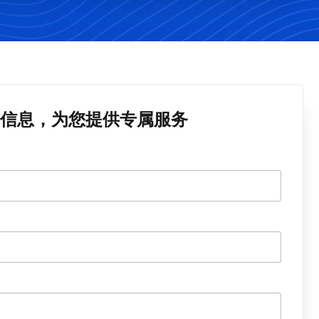
信息，为您提供专属服务