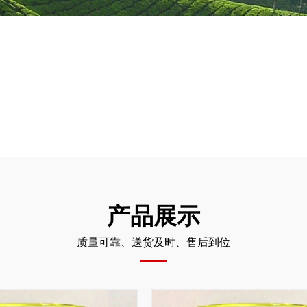
产品展示
质量可靠、送货及时、售后到位