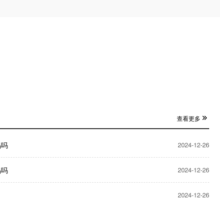
查看更多
品吗
2024-12-26
品吗
2024-12-26
2024-12-26