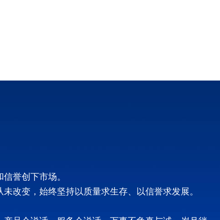
和信誉创下市场。
从未改变，始终坚持以质量求生存、以信誉求发展。