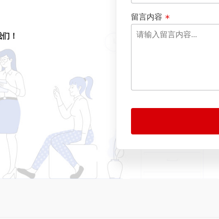
留言内容
我们！