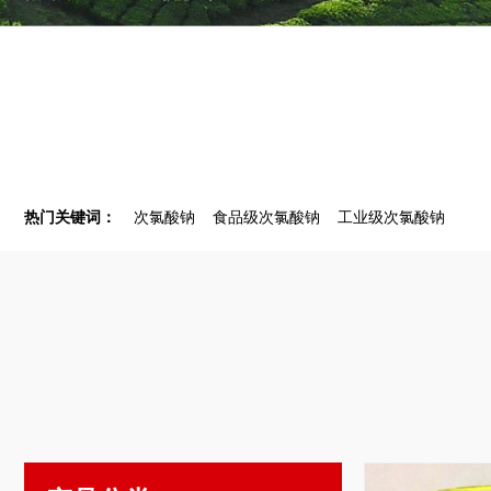
热门关键词：
次氯酸钠
食品级次氯酸钠
工业级次氯酸钠