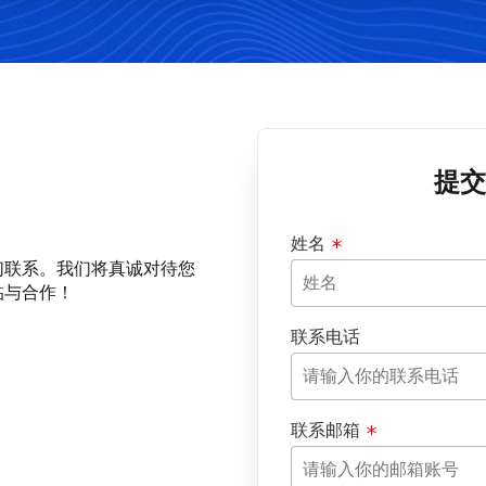
提交
姓名
们联系。我们将真诚对待您
临与合作！
联系电话
联系邮箱