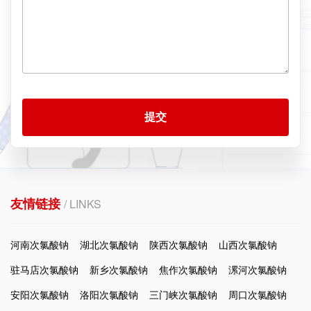
提交
友情链接
/ LINKS
河南次氯酸钠
湖北次氯酸钠
陕西次氯酸钠
山西次氯酸钠
驻马店次氯酸钠
新乡次氯酸钠
焦作次氯酸钠
漯河次氯酸钠
安阳次氯酸钠
洛阳次氯酸钠
三门峡次氯酸钠
周口次氯酸钠