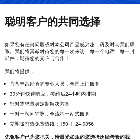
聪明客户的共同选择
如果您有任何问题或对本公司产品感兴趣，请及时与我们联
系。我们将真诚对待您的每一次来访、每一个电话、每一封
邮件，期待您的光临与合作！
我们将提供：
具备丰富经验的专业人员，全国上门服务
30分钟快速响应，签约后24小时内排期
针对需求量身定制解决方案
一对一顾问辅导，全流程一站式服务
立即拨打热免费热线：150-1124-0356
先驱客户已为您把关，请眼光如炬的您选择历经考验的我