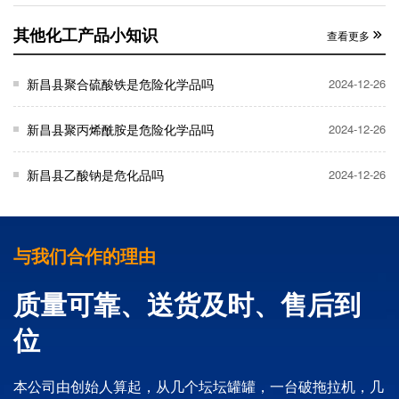
其他化工产品小知识
查看更多
新昌县聚合硫酸铁是危险化学品吗
2024-12-26
新昌县聚丙烯酰胺是危险化学品吗
2024-12-26
新昌县乙酸钠是危化品吗
2024-12-26
与我们合作的理由
质量可靠、送货及时、售后到
位
本公司由创始人算起，从几个坛坛罐罐，一台破拖拉机，几