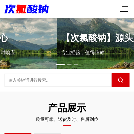
【次氯酸钠】源头直供
专业经验，值得信赖
产品展示
质量可靠、送货及时、售后到位