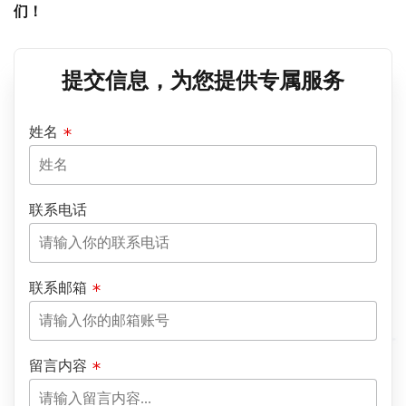
们！
提交信息，为您提供专属服务
姓名
联系电话
联系邮箱
留言内容