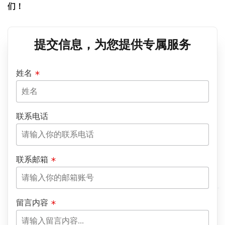
们！
提交信息，为您提供专属服务
姓名
联系电话
联系邮箱
留言内容