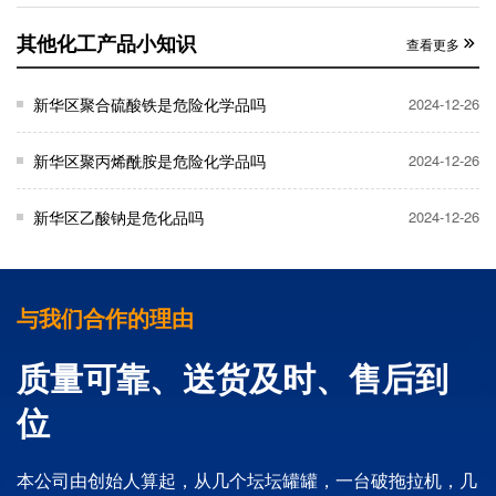
其他化工产品小知识
查看更多
新华区聚合硫酸铁是危险化学品吗
2024-12-26
新华区聚丙烯酰胺是危险化学品吗
2024-12-26
新华区乙酸钠是危化品吗
2024-12-26
与我们合作的理由
质量可靠、送货及时、售后到
位
本公司由创始人算起，从几个坛坛罐罐，一台破拖拉机，几