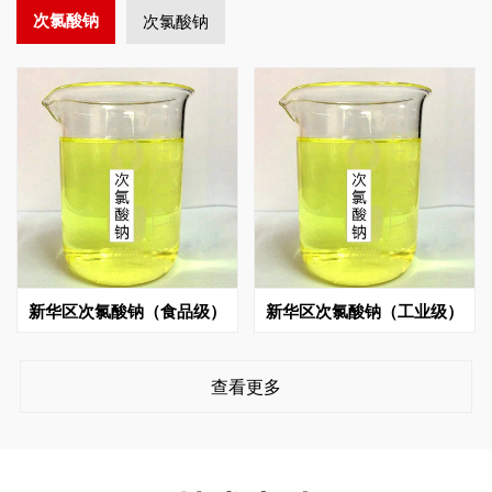
次氯酸钠
次氯酸钠
新华区次氯酸钠（食品级）
新华区次氯酸钠（工业级）
查看更多