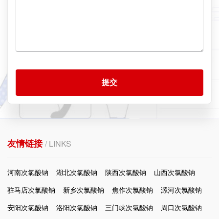
提交
友情链接
/ LINKS
河南次氯酸钠
湖北次氯酸钠
陕西次氯酸钠
山西次氯酸钠
驻马店次氯酸钠
新乡次氯酸钠
焦作次氯酸钠
漯河次氯酸钠
安阳次氯酸钠
洛阳次氯酸钠
三门峡次氯酸钠
周口次氯酸钠