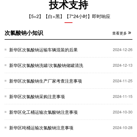
技术支持
【5+2】【白+黑】【7*24小时】即时响应
次氯酸钠小知识
查看更多
新华区次氯酸钠运输车辆混装的后果
2024-12-26
新华区次氯酸钠洗罐/次氯酸钠储罐清洗
2024-12-13
新华区次氯酸钠生产厂家考查注意事项
2024-11-25
新华区次氯酸钠采购注意事项
2024-11-15
新华区化工桶运输次氯酸钠注意事项
2024-10-30
新华区吨桶运输次氯酸钠注意事项
2024-10-28