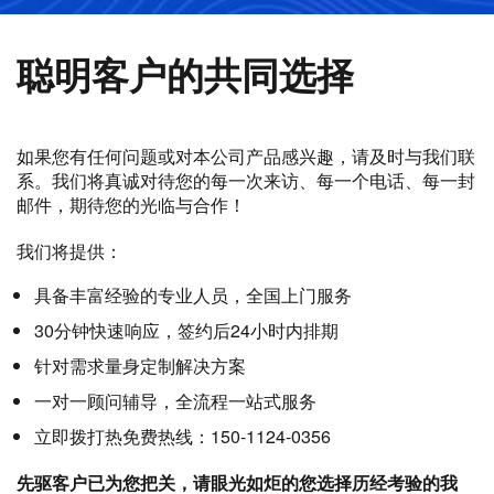
聪明客户的共同选择
如果您有任何问题或对本公司产品感兴趣，请及时与我们联
系。我们将真诚对待您的每一次来访、每一个电话、每一封
邮件，期待您的光临与合作！
我们将提供：
具备丰富经验的专业人员，全国上门服务
30分钟快速响应，签约后24小时内排期
针对需求量身定制解决方案
一对一顾问辅导，全流程一站式服务
立即拨打热免费热线：150-1124-0356
先驱客户已为您把关，请眼光如炬的您选择历经考验的我