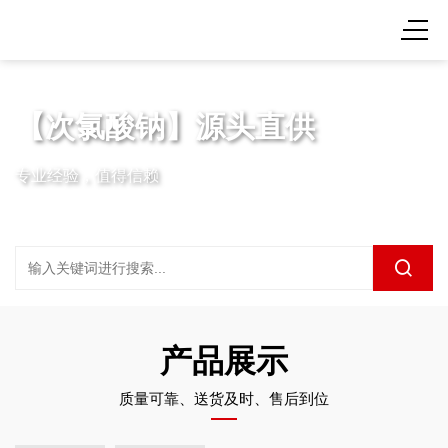
【次氯酸钠】源头直供
专业经验，值得信赖
产品展示
质量可靠、送货及时、售后到位