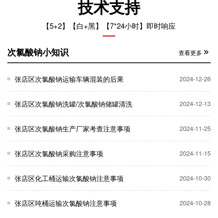
技术支持
【5+2】【白+黑】【7*24小时】即时响应
次氯酸钠小知识
查看更多
张店区次氯酸钠运输车辆混装的后果
2024-12-26
张店区次氯酸钠洗罐/次氯酸钠储罐清洗
2024-12-13
张店区次氯酸钠生产厂家考查注意事项
2024-11-25
张店区次氯酸钠采购注意事项
2024-11-15
张店区化工桶运输次氯酸钠注意事项
2024-10-30
张店区吨桶运输次氯酸钠注意事项
2024-10-28