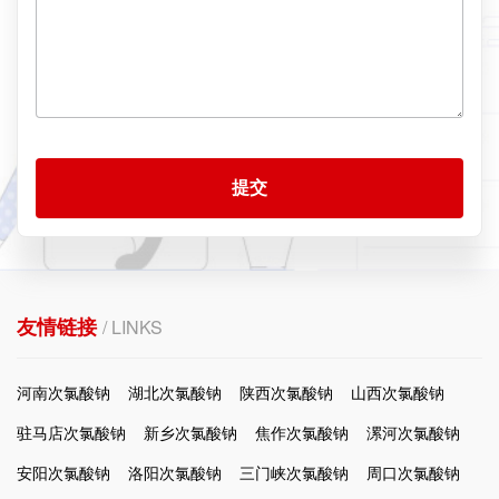
提交
友情链接
/ LINKS
河南次氯酸钠
湖北次氯酸钠
陕西次氯酸钠
山西次氯酸钠
驻马店次氯酸钠
新乡次氯酸钠
焦作次氯酸钠
漯河次氯酸钠
安阳次氯酸钠
洛阳次氯酸钠
三门峡次氯酸钠
周口次氯酸钠