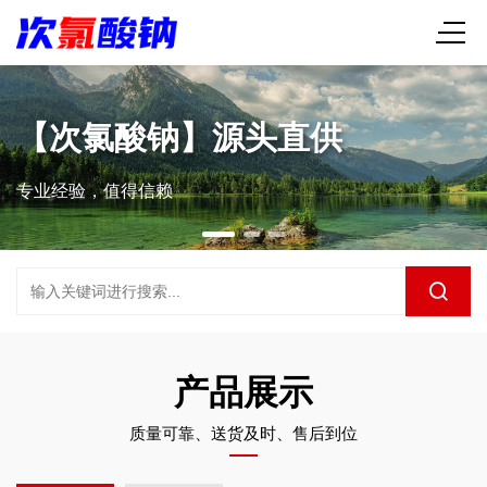
【次氯酸钠】源头直供
专业经验，值得信赖
产品展示
质量可靠、送货及时、售后到位