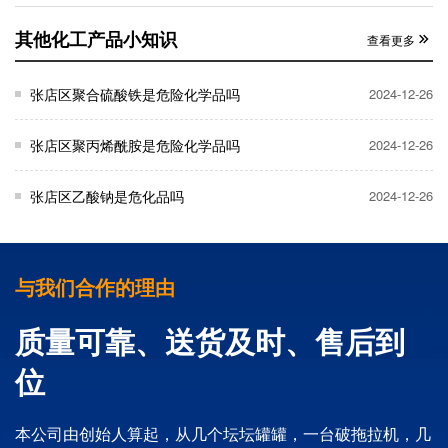
其他化工产品小知识
查看更多
张店区聚合硫酸铁是危险化学品吗
2024-12-26
张店区聚丙烯酰胺是危险化学品吗
2024-12-26
张店区乙酸钠是危化品吗
2024-12-26
与我们合作的理由
质量可靠、送货及时、售后到
位
本公司由创始人算起，从几个坛坛罐罐，一台破拖拉机，几