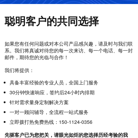
聪明客户的共同选择
如果您有任何问题或对本公司产品感兴趣，请及时与我们联
系。我们将真诚对待您的每一次来访、每一个电话、每一封
邮件，期待您的光临与合作！
我们将提供：
具备丰富经验的专业人员，全国上门服务
30分钟快速响应，签约后24小时内排期
针对需求量身定制解决方案
一对一顾问辅导，全流程一站式服务
立即拨打热免费热线：150-1124-0356
先驱客户已为您把关，请眼光如炬的您选择历经考验的我