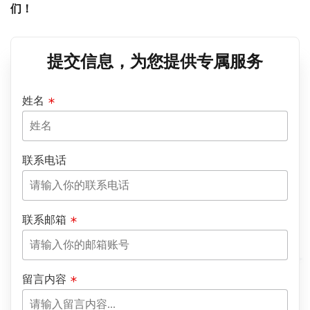
们！
提交信息，为您提供专属服务
姓名
联系电话
联系邮箱
留言内容