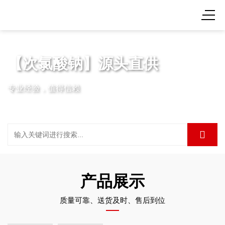
【次氯酸钠】源头直供
专业经验，值得信赖
产品展示
质量可靠、送货及时、售后到位