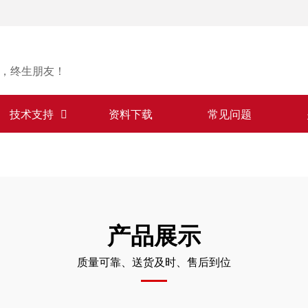
，终生朋友！
技术支持
资料下载
常见问题
产品展示
质量可靠、送货及时、售后到位