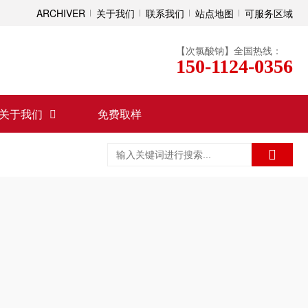
ARCHIVER
关于我们
联系我们
站点地图
可服务区域
【次氯酸钠】全国热线：
150-1124-0356
关于我们
免费取样