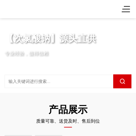
【次氯酸钠】源头直供
专业经验，值得信赖
产品展示
质量可靠、送货及时、售后到位