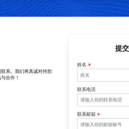
提交
姓名
们联系。我们将真诚对待您
临与合作！
联系电话
联系邮箱