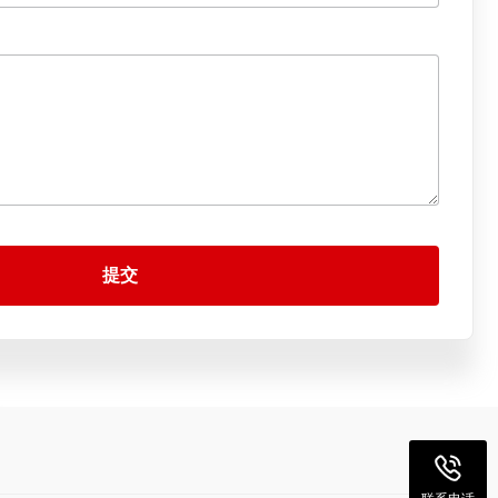
提交
联系电话