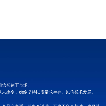
和信誉创下市场。
从未改变，始终坚持以质量求生存、以信誉求发展。