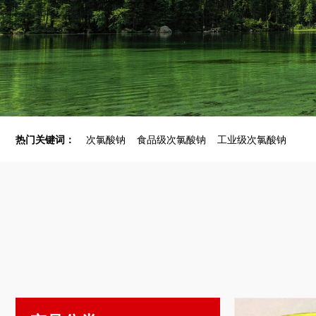
热门关键词：
次氯酸钠
食品级次氯酸钠
工业级次氯酸钠