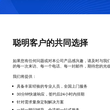
聪明客户的共同选择
如果您有任何问题或对本公司产品感兴趣，请及时与我
的每一次来访、每一个电话、每一封邮件，期待您的光
我们将提供：
具备丰富经验的专业人员，全国上门服务
30分钟快速响应，签约后24小时内排期
针对需求量身定制解决方案
一对一顾问辅导，全流程一站式服务