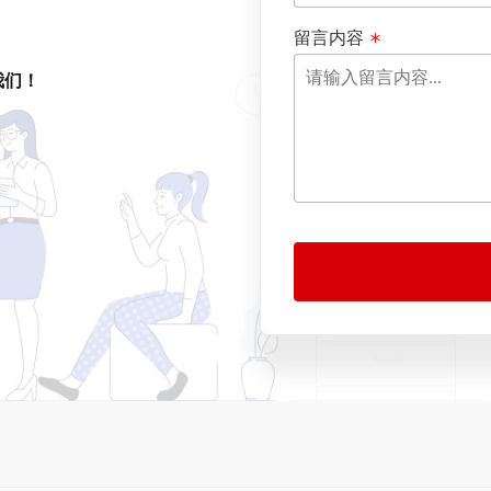
留言内容
我们！