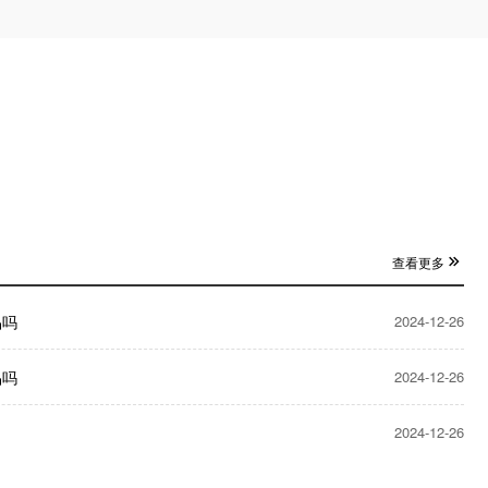
查看更多
品吗
2024-12-26
品吗
2024-12-26
2024-12-26