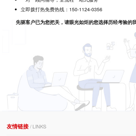
立即拨打热免费热线：150-1124-0356
先驱客户已为您把关，请眼光如炬的您选择历经考验的
友情链接
/ LINKS