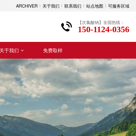
ARCHIVER
关于我们
联系我们
站点地图
可服务区域
【次氯酸钠】全国热线：
150-1124-0356
关于我们
免费取样