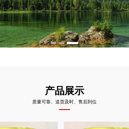
产品展示
质量可靠、送货及时、售后到位