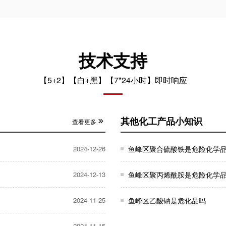
技术支持
【5+2】【白+黑】【7*24小时】即时响应
其他化工产品小知识
查看更多
2024-12-26
鱼峰区聚合硫酸铁是危险化学
2024-12-13
鱼峰区聚丙烯酰胺是危险化学
2024-11-25
鱼峰区乙酸钠是危化品吗
2024-11-15