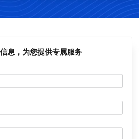
信息，为您提供专属服务