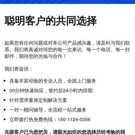
聪明客户的共同选择
如果您有任何问题或对本公司产品感兴趣，请及时与我们联
系。我们将真诚对待您的每一次来访、每一个电话、每一封
邮件，期待您的光临与合作！
我们将提供：
具备丰富经验的专业人员，全国上门服务
30分钟快速响应，签约后24小时内排期
针对需求量身定制解决方案
一对一顾问辅导，全流程一站式服务
立即拨打热免费热线：150-1124-0356
先驱客户已为您把关，请眼光如炬的您选择历经考验的我