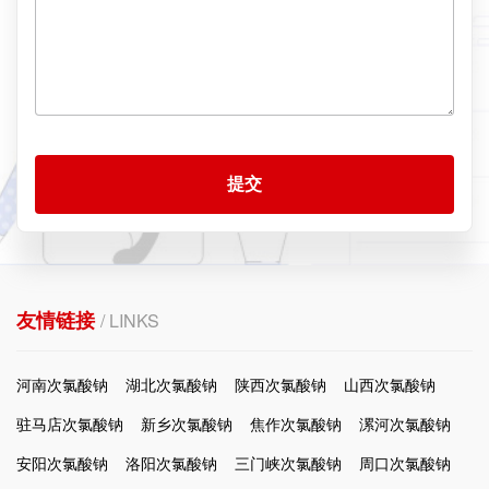
提交
友情链接
/ LINKS
河南次氯酸钠
湖北次氯酸钠
陕西次氯酸钠
山西次氯酸钠
驻马店次氯酸钠
新乡次氯酸钠
焦作次氯酸钠
漯河次氯酸钠
安阳次氯酸钠
洛阳次氯酸钠
三门峡次氯酸钠
周口次氯酸钠