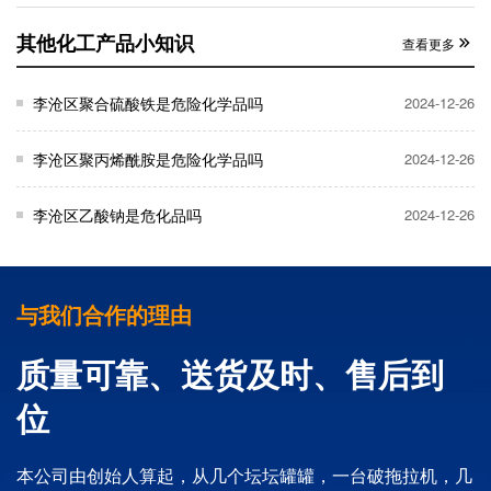
其他化工产品小知识
查看更多
李沧区聚合硫酸铁是危险化学品吗
2024-12-26
李沧区聚丙烯酰胺是危险化学品吗
2024-12-26
李沧区乙酸钠是危化品吗
2024-12-26
与我们合作的理由
质量可靠、送货及时、售后到
位
本公司由创始人算起，从几个坛坛罐罐，一台破拖拉机，几