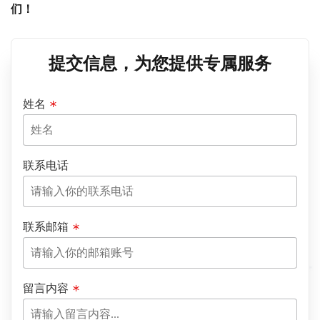
们！
提交信息，为您提供专属服务
姓名
联系电话
联系邮箱
留言内容