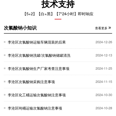
技术支持
【5+2】【白+黑】【7*24小时】即时响应
次氯酸钠小知识
查看更多
李沧区次氯酸钠运输车辆混装的后果
2024-12-26
李沧区次氯酸钠洗罐/次氯酸钠储罐清洗
2024-12-13
李沧区次氯酸钠生产厂家考查注意事项
2024-11-25
李沧区次氯酸钠采购注意事项
2024-11-15
李沧区化工桶运输次氯酸钠注意事项
2024-10-30
李沧区吨桶运输次氯酸钠注意事项
2024-10-28