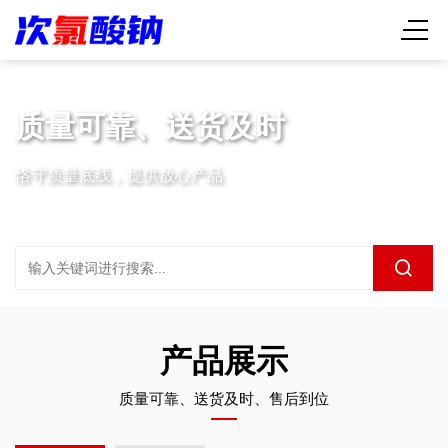
质量可靠、送货及时
恪守质量底线，提供放心产品
产品展示
质量可靠、送货及时、售后到位