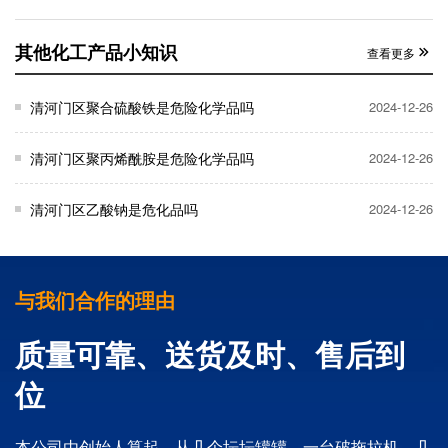
其他化工产品小知识
查看更多
清河门区聚合硫酸铁是危险化学品吗
2024-12-26
清河门区聚丙烯酰胺是危险化学品吗
2024-12-26
清河门区乙酸钠是危化品吗
2024-12-26
与我们合作的理由
质量可靠、送货及时、售后到
位
本公司由创始人算起，从几个坛坛罐罐，一台破拖拉机，几