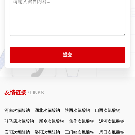
提交
友情链接
/ LINKS
河南次氯酸钠
湖北次氯酸钠
陕西次氯酸钠
山西次氯酸钠
驻马店次氯酸钠
新乡次氯酸钠
焦作次氯酸钠
漯河次氯酸钠
安阳次氯酸钠
洛阳次氯酸钠
三门峡次氯酸钠
周口次氯酸钠