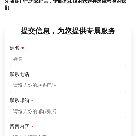
先驱客户已为您把关，请眼光如炬的您选择历经考验的我
们！
提交信息，为您提供专属服务
姓名
联系电话
联系邮箱
留言内容