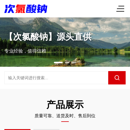
【次氯酸钠】源头直供
专业经验，值得信赖
产品展示
质量可靠、送货及时、售后到位