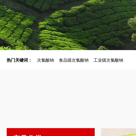
热门关键词：
次氯酸钠
食品级次氯酸钠
工业级次氯酸钠