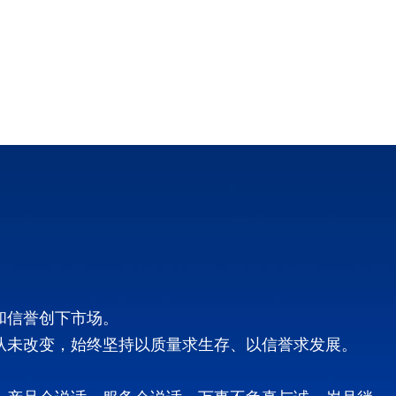
和信誉创下市场。
从未改变，始终坚持以质量求生存、以信誉求发展。