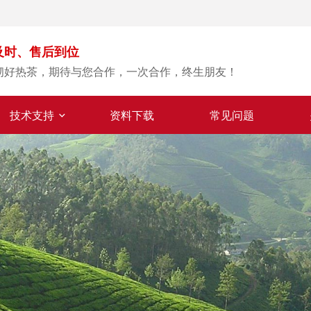
及时、售后到位
沏好热茶，期待与您合作，一次合作，终生朋友！
技术支持
资料下载
常见问题