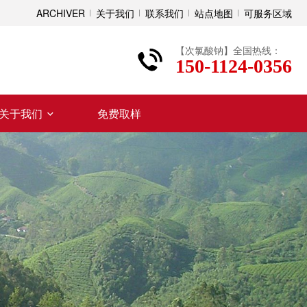
ARCHIVER
关于我们
联系我们
站点地图
可服务区域
【次氯酸钠】全国热线：
150-1124-0356
关于我们
免费取样