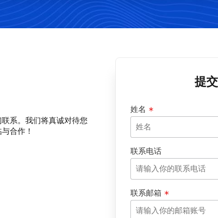
提交
姓名
们联系。我们将真诚对待您
临与合作！
联系电话
联系邮箱