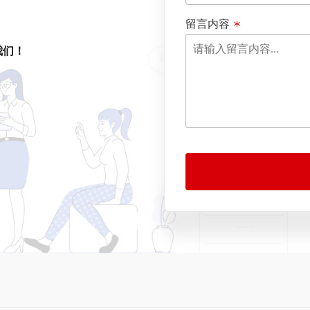
留言内容
我们！