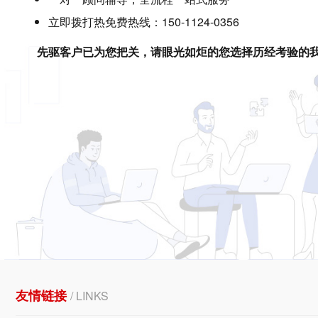
立即拨打热免费热线：150-1124-0356
先驱客户已为您把关，请眼光如炬的您选择历经考验的
友情链接
/ LINKS