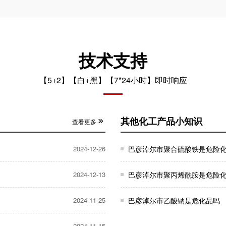
技术支持
【5+2】【白+黑】【7*24小时】即时响应
其他化工产品小知识
查看更多
2024-12-26
巴彦淖尔市聚合硫酸铁是危险
2024-12-13
巴彦淖尔市聚丙烯酰胺是危险
2024-11-25
巴彦淖尔市乙酸钠是危化品吗
2024-11-15