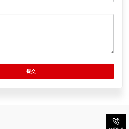
提交
联系电话