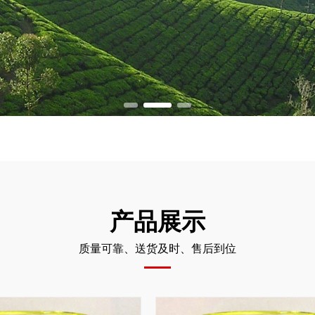
产品展示
质量可靠、送货及时、售后到位