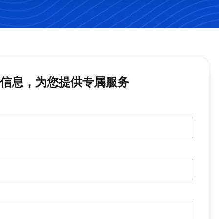
信息，为您提供专属服务