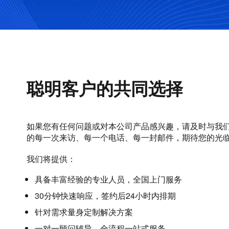
聪明客户的共同选择
如果您有任何问题或对本公司产品感兴趣，请及时与我
的每一次来访、每一个电话、每一封邮件，期待您的光
我们将提供：
具备丰富经验的专业人员，全国上门服务
30分钟快速响应，签约后24小时内排期
针对需求量身定制解决方案
一对一顾问辅导，全流程一站式服务