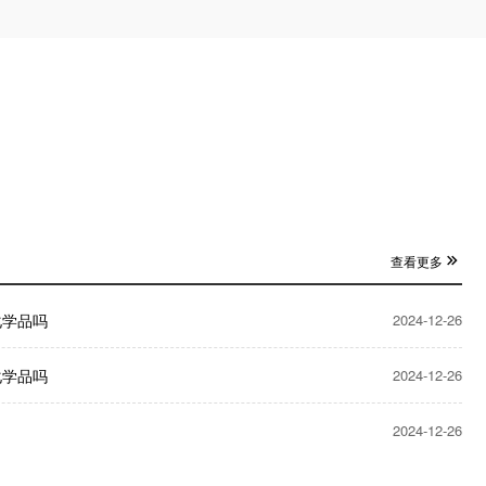
查看更多
化学品吗
2024-12-26
化学品吗
2024-12-26
2024-12-26