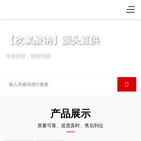
【次氯酸钠】源头直供
专业经验，值得信赖
产品展示
质量可靠、送货及时、售后到位